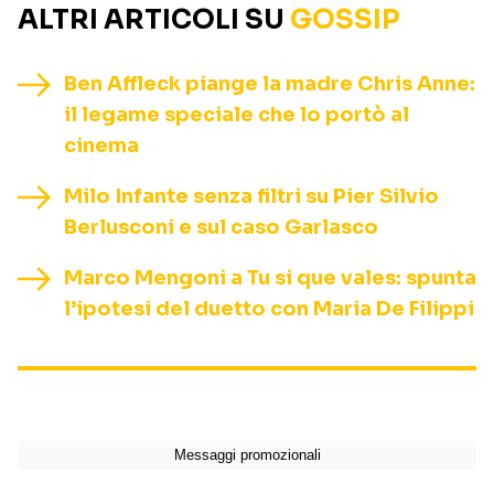
ALTRI ARTICOLI SU
GOSSIP
Ben Affleck piange la madre Chris Anne:
il legame speciale che lo portò al
cinema
Milo Infante senza filtri su Pier Silvio
Berlusconi e sul caso Garlasco
Marco Mengoni a Tu si que vales: spunta
l’ipotesi del duetto con Maria De Filippi