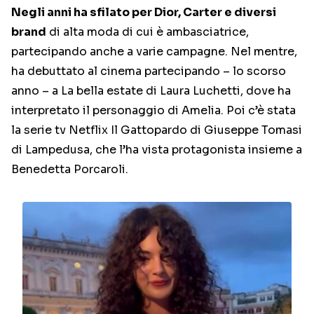
Negli anni ha sfilato per Dior, Carter e diversi
brand
di alta moda di cui è ambasciatrice,
partecipando anche a varie campagne. Nel mentre,
ha debuttato al cinema partecipando – lo scorso
anno – a La bella estate di Laura Luchetti, dove ha
interpretato il personaggio di Amelia. Poi c’è stata
la serie tv Netflix Il Gattopardo di Giuseppe Tomasi
di Lampedusa, che l’ha vista protagonista insieme a
Benedetta Porcaroli.