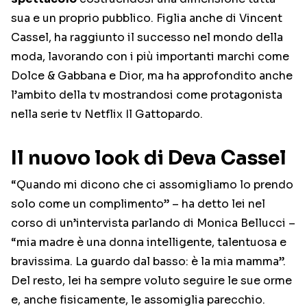
sua e un proprio pubblico. Figlia anche di Vincent
Cassel, ha raggiunto il successo nel mondo della
moda, lavorando con i più importanti marchi come
Dolce & Gabbana e Dior, ma ha approfondito anche
l’ambito della tv mostrandosi come protagonista
nella serie tv Netflix Il Gattopardo.
Il nuovo look di Deva Cassel
“Quando mi dicono che ci assomigliamo lo prendo
solo come un complimento” – ha detto lei nel
corso di un’intervista parlando di Monica Bellucci –
“mia madre è una donna intelligente, talentuosa e
bravissima. La guardo dal basso: è la mia mamma”.
Del resto, lei ha sempre voluto seguire le sue orme
e, anche fisicamente, le assomiglia parecchio.