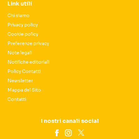
Link utili
Chi siamo
Privacy policy
Cookie policy
Preferenze privacy
Note legali
Notifiche editoriali
Policy Contatti
Newsletter
Mappa del Sito
Contatti
I nostri canali social