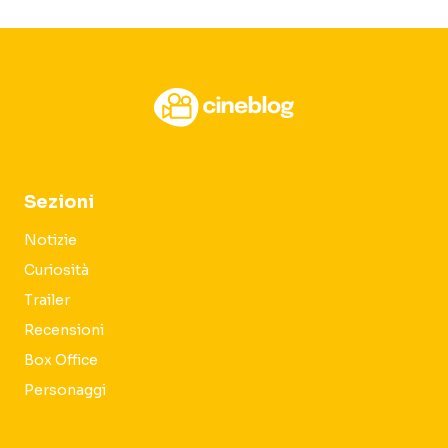
Sezioni
Notizie
Curiosità
Trailer
Recensioni
Box Office
Personaggi