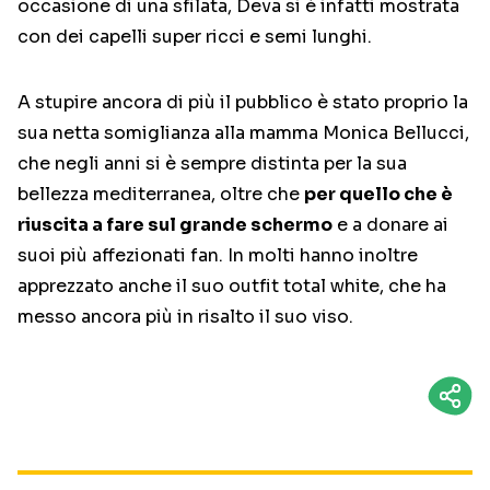
occasione di una sfilata, Deva si è infatti mostrata
con dei capelli super ricci e semi lunghi.
A stupire ancora di più il pubblico è stato proprio la
sua netta somiglianza alla mamma Monica Bellucci,
che negli anni si è sempre distinta per la sua
bellezza mediterranea, oltre che
per quello che è
riuscita a fare sul grande schermo
e a donare ai
suoi più affezionati fan. In molti hanno inoltre
apprezzato anche il suo outfit total white, che ha
messo ancora più in risalto il suo viso.