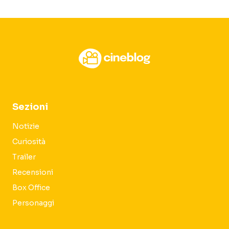
Sezioni
Notizie
Curiosità
Trailer
Recensioni
Box Office
Personaggi