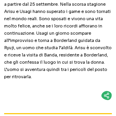
a partire dal 25 settembre. Nella scorsa stagione
Arisu e Usagi hanno superato i game e sono tornati
nel mondo reali. Sono sposati e vivono una vita
molto felice, anche se i loro ricordi affiorano in
continuazione. Usagi un giorno scompare
all’improvviso e torna a Borderland guidata da
Ryuji, un uomo che studia l’aldilà. Arisu è sconvolto
e riceve la visita di Banda, residente a Borderland,
che gli confessa il luogo in cui si trova la donna.
L’uomo si avventura quindi tra i pericoli del posto
per ritrovarla.