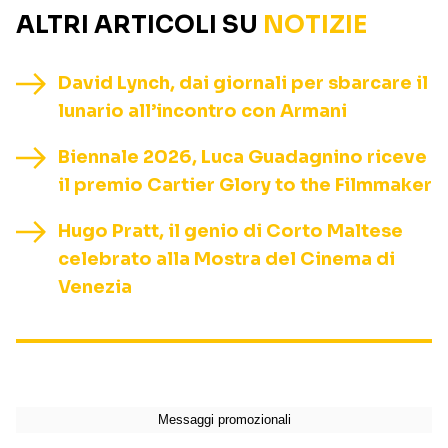
ALTRI ARTICOLI SU
NOTIZIE
David Lynch, dai giornali per sbarcare il
lunario all’incontro con Armani
Biennale 2026, Luca Guadagnino riceve
il premio Cartier Glory to the Filmmaker
Hugo Pratt, il genio di Corto Maltese
celebrato alla Mostra del Cinema di
Venezia