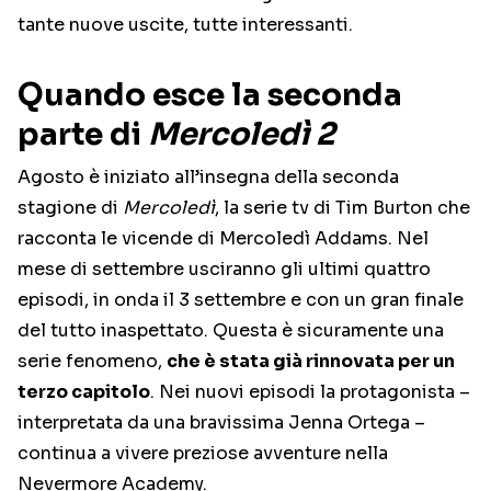
tante nuove uscite, tutte interessanti.
Quando esce la seconda
parte di
Mercoledì 2
Agosto è iniziato all’insegna della seconda
stagione di
Mercoledì
, la serie tv di Tim Burton che
racconta le vicende di Mercoledì Addams. Nel
mese di settembre usciranno gli ultimi quattro
episodi, in onda il 3 settembre e con un gran finale
del tutto inaspettato. Questa è sicuramente una
serie fenomeno,
che è stata già rinnovata per un
terzo capitolo
. Nei nuovi episodi la protagonista –
interpretata da una bravissima Jenna Ortega –
continua a vivere preziose avventure nella
Nevermore Academy.