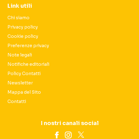
Link utili
Chi siamo
Privacy policy
Cookie policy
Preferenze privacy
Note legali
Notifiche editoriali
Policy Contatti
Newsletter
Mappa del Sito
Contatti
I nostri canali social