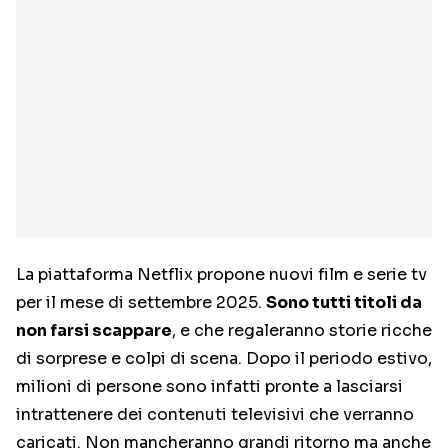
La piattaforma Netflix propone nuovi film e serie tv
per il mese di settembre 2025.
Sono tutti titoli da
non farsi scappare
, e che regaleranno storie ricche
di sorprese e colpi di scena. Dopo il periodo estivo,
milioni di persone sono infatti pronte a lasciarsi
intrattenere dei contenuti televisivi che verranno
caricati. Non mancheranno grandi ritorno ma anche