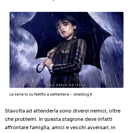
Le serie tv su Netflix a settembre – cineblog.it
Stavolta ad attenderla sono diversi nemici, oltre
che problemi. In questa stagione deve infatti
affrontare famiglia, amici e vecchi avversari, in