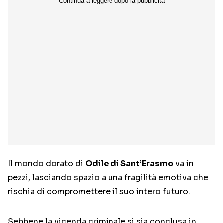
Il mondo dorato di
Odile di Sant’Erasmo
va in
pezzi, lasciando spazio a una fragilità emotiva che
rischia di compromettere il suo intero futuro.
Sebbene la vicenda criminale si sia conclusa in