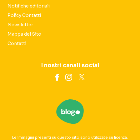
Notifiche editoriali
Policy Contatti
Newsletter
Mappa del Sito
Contatti
I nostri canali social
Le immagini presenti su questo sito sono utilizzate su licenza.