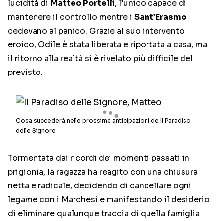
lucidità di
Matteo Portelli
, l’unico capace di
mantenere il controllo mentre i
Sant’Erasmo
cedevano al panico. Grazie al suo intervento
eroico, Odile è stata liberata e riportata a casa, ma
il ritorno alla realtà si è rivelato più difficile del
previsto.
Cosa succederà nelle prossime anticipazioni de Il Paradiso
delle Signore
Tormentata dai ricordi dei momenti passati in
prigionia, la ragazza ha reagito con una chiusura
netta e radicale, decidendo di cancellare ogni
legame con i Marchesi e manifestando il desiderio
di eliminare qualunque traccia di quella famiglia