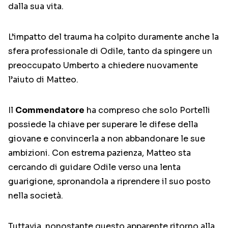
dalla sua vita.
L’impatto del trauma ha colpito duramente anche la
sfera professionale di Odile, tanto da spingere un
preoccupato Umberto a chiedere nuovamente
l’aiuto di Matteo.
Il
Commendatore
ha compreso che solo Portelli
possiede la chiave per superare le difese della
giovane e convincerla a non abbandonare le sue
ambizioni. Con estrema pazienza, Matteo sta
cercando di guidare Odile verso una lenta
guarigione, spronandola a riprendere il suo posto
nella società.
Tuttavia, nonostante questo apparente ritorno alla