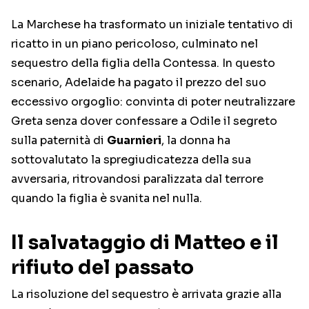
La Marchese ha trasformato un iniziale tentativo di
ricatto in un piano pericoloso, culminato nel
sequestro della figlia della Contessa. In questo
scenario, Adelaide ha pagato il prezzo del suo
eccessivo orgoglio: convinta di poter neutralizzare
Greta senza dover confessare a Odile il segreto
sulla paternità di
Guarnieri
, la donna ha
sottovalutato la spregiudicatezza della sua
avversaria, ritrovandosi paralizzata dal terrore
quando la figlia è svanita nel nulla.
Il salvataggio di Matteo e il
rifiuto del passato
La risoluzione del sequestro è arrivata grazie alla