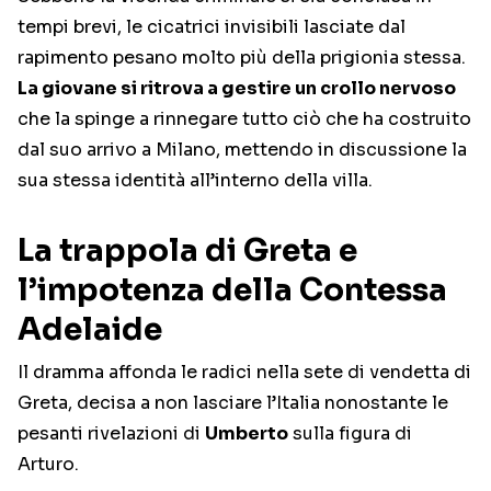
tempi brevi, le cicatrici invisibili lasciate dal
rapimento pesano molto più della prigionia stessa.
La giovane si ritrova a gestire un crollo nervoso
che la spinge a rinnegare tutto ciò che ha costruito
dal suo arrivo a Milano, mettendo in discussione la
sua stessa identità all’interno della villa.
La trappola di Greta e
l’impotenza della Contessa
Adelaide
Il dramma affonda le radici nella sete di vendetta di
Greta, decisa a non lasciare l’Italia nonostante le
pesanti rivelazioni di
Umberto
sulla figura di
Arturo.