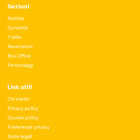
Sezioni
Notizie
Curiosità
Trailer
Recensioni
Box Office
Personaggi
Link utili
Chi siamo
Privacy policy
Cookie policy
Preferenze privacy
Note legali