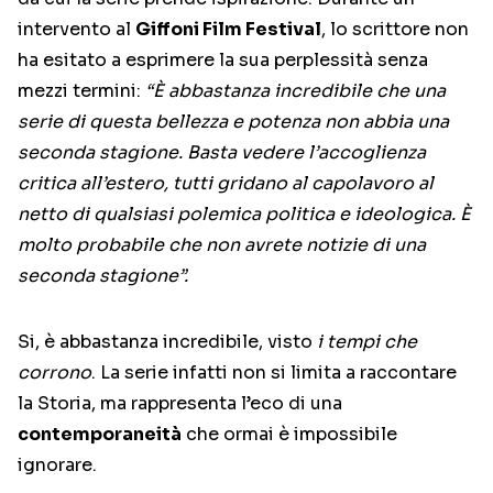
intervento al
Giffoni Film Festival
, lo scrittore non
ha esitato a esprimere la sua perplessità senza
mezzi termini:
“È abbastanza incredibile che una
serie di questa bellezza e potenza non abbia una
seconda stagione. Basta vedere l’accoglienza
critica all’estero, tutti gridano al capolavoro al
netto di qualsiasi polemica politica e ideologica. È
molto probabile che non avrete notizie di una
seconda stagione”.
Si, è abbastanza incredibile, visto
i tempi che
corrono
. La serie infatti non si limita a raccontare
la Storia, ma rappresenta l’eco di una
contemporaneità
che ormai è impossibile
ignorare.