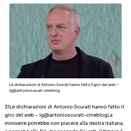
Le dichiarazioni di Antonio Scurati hanno fatto il giro del web –
Ig@antonioscurati-cineblog
31Le dichiarazioni di Antonio Scurati hanno fatto il
giro del web – Ig@antonioscurati-cineblog
La
miniserie potrebbe non piacere alla destra italiana,