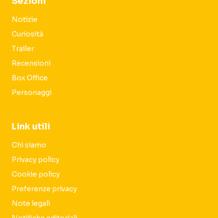
Sezioni
Notizie
Curiosità
Trailer
Recensioni
Box Office
Personaggi
Link utili
Chi siamo
Privacy policy
Cookie policy
Preferenze privacy
Note legali