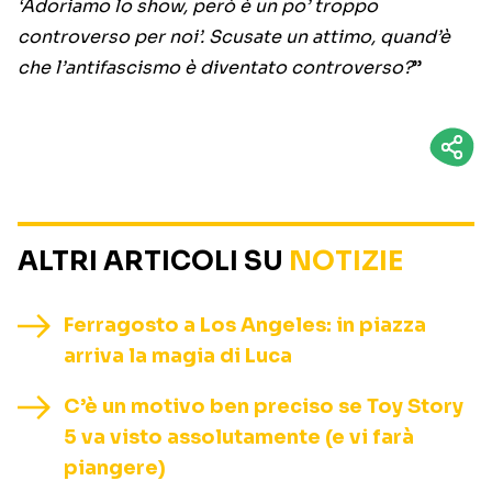
‘Adoriamo lo show, però è un po’ troppo
controverso per noi’. Scusate un attimo, quand’è
che l’antifascismo è diventato controverso?
”
ALTRI ARTICOLI SU
NOTIZIE
Ferragosto a Los Angeles: in piazza
arriva la magia di Luca
C’è un motivo ben preciso se Toy Story
5 va visto assolutamente (e vi farà
piangere)