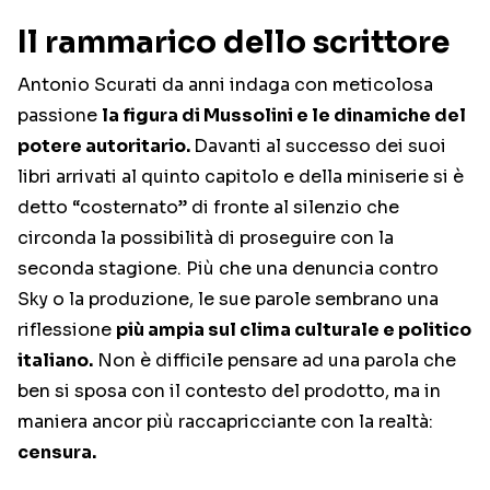
Il rammarico dello scrittore
Antonio Scurati da anni indaga con meticolosa
passione
la figura di Mussolini e le dinamiche del
potere autoritario.
Davanti al successo dei suoi
libri arrivati al quinto capitolo e della miniserie si è
detto “costernato” di fronte al silenzio che
circonda la possibilità di proseguire con la
seconda stagione. Più che una denuncia contro
Sky o la produzione, le sue parole sembrano una
riflessione
più ampia sul clima culturale e politico
italiano.
Non è difficile pensare ad una parola che
ben si sposa con il contesto del prodotto, ma in
maniera ancor più raccapricciante con la realtà:
censura.