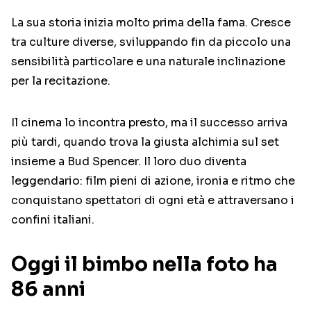
La sua storia inizia molto prima della fama. Cresce
tra culture diverse, sviluppando fin da piccolo una
sensibilità particolare e una naturale inclinazione
per la recitazione.
Il cinema lo incontra presto, ma il successo arriva
più tardi, quando trova la giusta alchimia sul set
insieme a
Bud Spencer
. Il loro duo diventa
leggendario: film pieni di azione, ironia e ritmo che
conquistano spettatori di ogni età e attraversano i
confini italiani.
Oggi il bimbo nella foto ha
86 anni