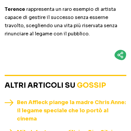
Terence
rappresenta un raro esempio di artista
capace di gestire il successo senza esserne
travolto, scegliendo una vita più riservata senza
rinunciare al legame con il pubblico.
ALTRI ARTICOLI SU
GOSSIP
Ben Affleck piange la madre Chris Anne:
il legame speciale che lo portò al
cinema