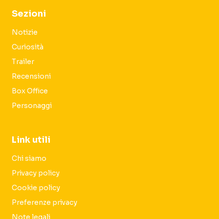
Sezioni
Notizie
Curiosità
Trailer
Recensioni
Box Office
Personaggi
Link utili
Chi siamo
Privacy policy
Cookie policy
Preferenze privacy
Note legali