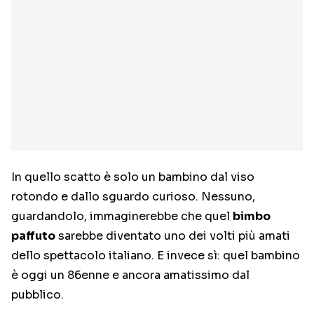
In quello scatto è solo un bambino dal viso
rotondo e dallo sguardo curioso. Nessuno,
guardandolo, immaginerebbe che quel
bimbo
paffuto
sarebbe diventato uno dei volti più amati
dello spettacolo italiano. E invece sì: quel bambino
è oggi un 86enne e ancora amatissimo dal
pubblico.