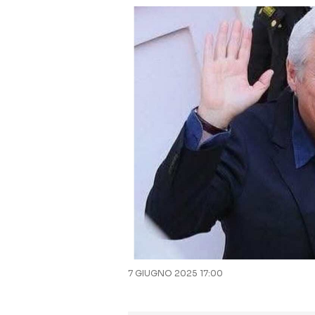
7 GIUGNO 2025 17:00