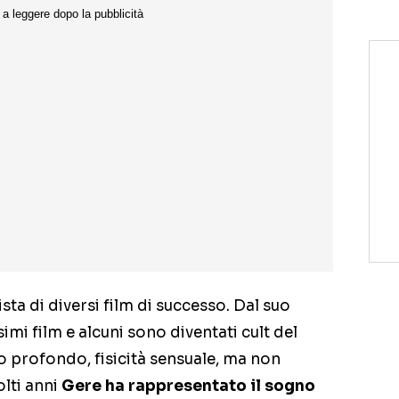
ta di diversi film di successo. Dal suo
imi film e alcuni sono diventati cult del
 profondo, fisicità sensuale, ma non
lti anni
Gere ha rappresentato il sogno