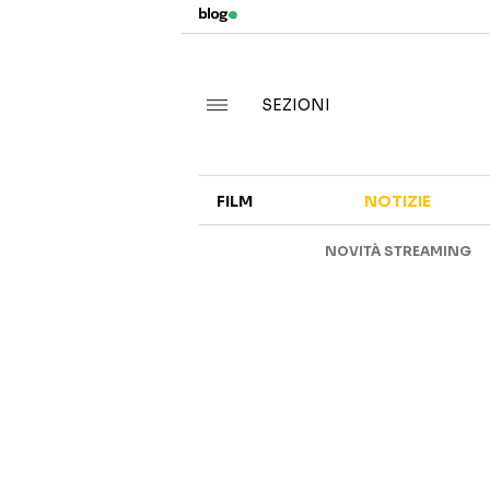
SEZIONI
FILM
NOTIZIE
NOVITÀ STREAMING