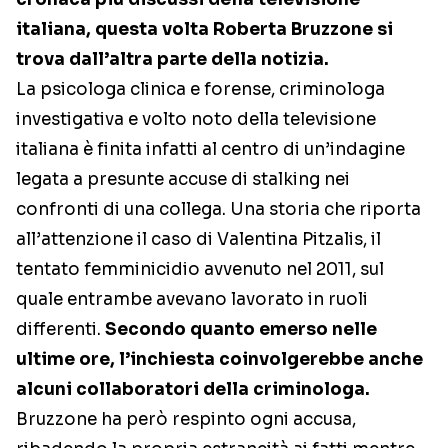
italiana, questa volta Roberta Bruzzone si
trova dall’altra parte della notizia.
La psicologa clinica e forense, criminologa
investigativa e volto noto della televisione
italiana è finita infatti al centro di un’indagine
legata a presunte accuse di stalking nei
confronti di una collega. Una storia che riporta
all’attenzione il caso di Valentina Pitzalis, il
tentato femminicidio avvenuto nel 2011, sul
quale entrambe avevano lavorato in ruoli
differenti.
Secondo quanto emerso nelle
ultime ore, l’inchiesta coinvolgerebbe anche
alcuni collaboratori della criminologa.
Bruzzone ha però respinto ogni accusa,