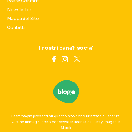
Policy Contatti
Newsletter
Mappa del Sito
Contatti
I nostri canali social
Le immagini presenti su questo sito sono utilizzate su licenza.
Alcune immagini sono concesse in licenza da Getty Images e
iStock.