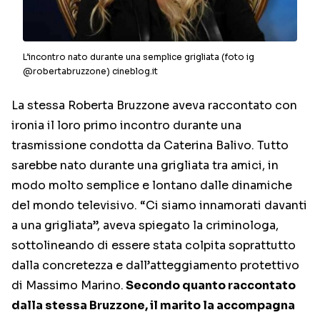
L’incontro nato durante una semplice grigliata (foto ig
@robertabruzzone) cineblog.it
La stessa Roberta Bruzzone aveva raccontato con
ironia il loro primo incontro durante una
trasmissione condotta da Caterina Balivo. Tutto
sarebbe nato durante una grigliata tra amici, in
modo molto semplice e lontano dalle dinamiche
del mondo televisivo. “Ci siamo innamorati davanti
a una grigliata”, aveva spiegato la criminologa,
sottolineando di essere stata colpita soprattutto
dalla concretezza e dall’atteggiamento protettivo
di Massimo Marino.
Secondo quanto raccontato
dalla stessa Bruzzone, il marito la accompagna