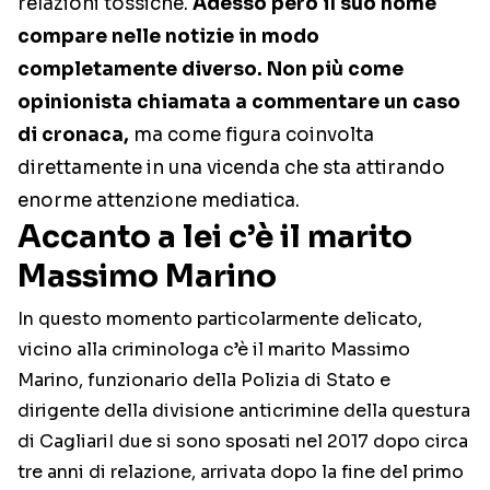
relazioni tossiche.
Adesso però il suo nome
compare nelle notizie in modo
completamente diverso. Non più come
opinionista chiamata a commentare un caso
di cronaca,
ma come figura coinvolta
direttamente in una vicenda che sta attirando
enorme attenzione mediatica.
Accanto a lei c’è il marito
Massimo Marino
In questo momento particolarmente delicato,
vicino alla criminologa c’è il marito Massimo
Marino, funzionario della Polizia di Stato e
dirigente della divisione anticrimine della questura
di CagliariI due si sono sposati nel 2017 dopo circa
tre anni di relazione, arrivata dopo la fine del primo