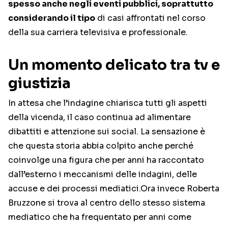
spesso anche negli eventi pubblici, soprattutto
considerando il tipo
di casi affrontati nel corso
della sua carriera televisiva e professionale.
Un momento delicato tra tv e
giustizia
In attesa che l’indagine chiarisca tutti gli aspetti
della vicenda, il caso continua ad alimentare
dibattiti e attenzione sui social. La sensazione è
che questa storia abbia colpito anche perché
coinvolge una figura che per anni ha raccontato
dall’esterno i meccanismi delle indagini, delle
accuse e dei processi mediatici.Ora invece Roberta
Bruzzone si trova al centro dello stesso sistema
mediatico che ha frequentato per anni come