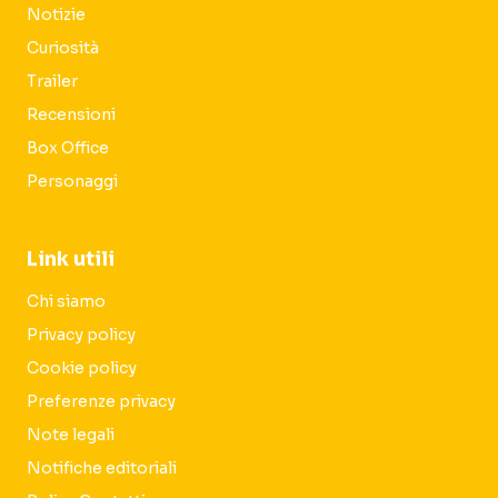
Notizie
Curiosità
Trailer
Recensioni
Box Office
Personaggi
Link utili
Chi siamo
Privacy policy
Cookie policy
Preferenze privacy
Note legali
Notifiche editoriali