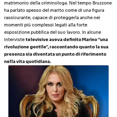
matrimonio della criminologa. Nel tempo Bruzzone
ha parlato spesso del marito come di una figura
rassicurante, capace di proteggerla anche nei
momenti più complessi legati alla forte
esposizione pubblica del suo lavoro. In alcune
interviste
televisive aveva definito Marino “una
rivoluzione gentile”, raccontando quanto la sua
presenza sia diventata un punto di riferimento
nella vita quotidiana.