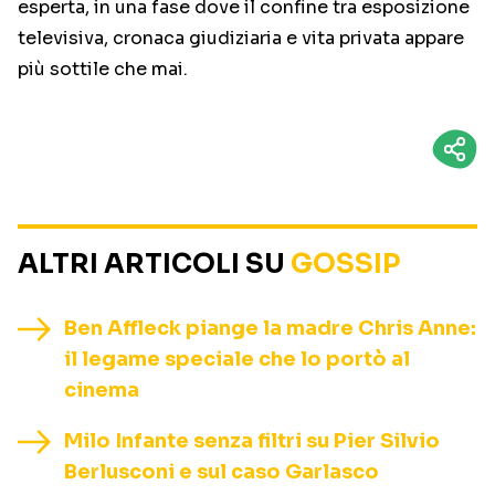
esperta, in una fase dove il confine tra esposizione
televisiva, cronaca giudiziaria e vita privata appare
più sottile che mai.
ALTRI ARTICOLI SU
GOSSIP
Ben Affleck piange la madre Chris Anne:
il legame speciale che lo portò al
cinema
Milo Infante senza filtri su Pier Silvio
Berlusconi e sul caso Garlasco