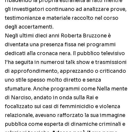
ribadendo la propria estraneità ai fatti mentre
gli investigatori continuano ad analizzare prove,
testimonianze e materiale raccolto nel corso
degli accertamenti.
Negli ultimi dieci anni Roberta Bruzzone è
diventata una presenza fissa nei programmi
dedicati alla cronaca nera. Il pubblico televisivo
l’ha seguita in numerosi talk show e trasmissioni
di approfondimento, apprezzando o criticando
uno stile spesso molto diretto e senza
sfumature. Anche programmi come Nella mente
di Narciso, andato in onda sulla Rai e
focalizzato sui casi di femminicidio e violenza
relazionale, avevano rafforzato la sua immagine
pubblica come esperta di dinamiche criminali e