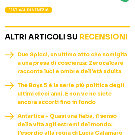
FESTIVAL DI VENEZIA
ALTRI ARTICOLI SU
RECENSIONI
Due Spicci, un ultimo atto che somiglia
a una presa di coscienza: Zerocalcare
racconta luci e ombre dell’età adulta
The Boys 5 è la serie più politica degli
ultimi dieci anni. E non ve ne siete
ancora accorti fino in fondo
Antartica – Quasi una fiaba, il senso
della vita agli estremi del mondo:
l’esordio alla regia di Lucia Calamaro