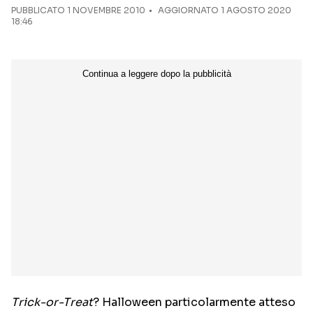
PUBBLICATO
1 NOVEMBRE 2010
AGGIORNATO 1 AGOSTO 2020
18:46
Trick-or-Treat
? Halloween particolarmente atteso