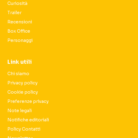
Curiosità
Trailer
Recensioni
Box Office
Personaggi
Link utili
Chi siamo
Privacy policy
Cookie policy
Preferenze privacy
Note legali
Notifiche editoriali
Policy Contatti