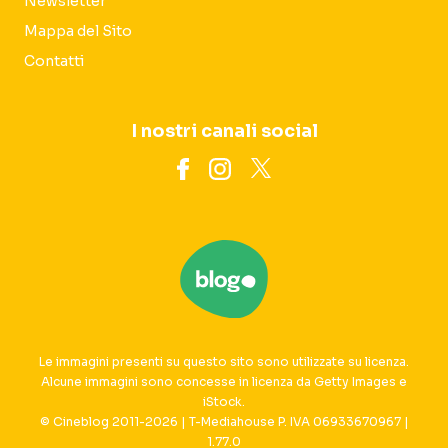
Newsletter
Mappa del Sito
Contatti
I nostri canali social
Le immagini presenti su questo sito sono utilizzate su licenza.
Alcune immagini sono concesse in licenza da Getty Images e
iStock.
© Cineblog 2011-2026 | T-Mediahouse P. IVA 06933670967 |
1.77.0