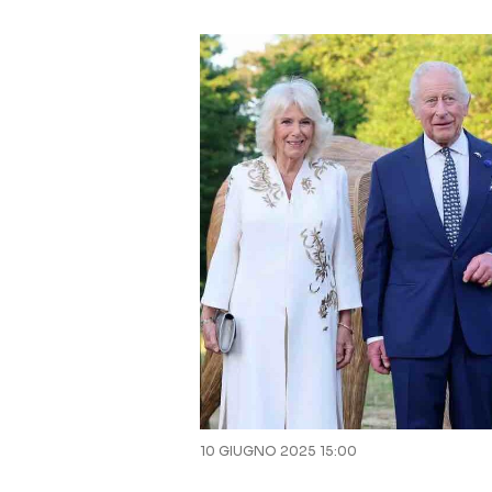
10 GIUGNO 2025 15:00