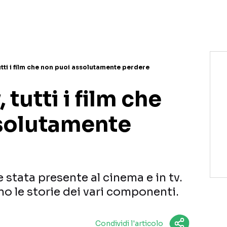
utti i film che non puoi assolutamente perdere
 tutti i film che
solutamente
 stata presente al cinema e in tv.
ano le storie dei vari componenti.
Condividi l'articolo