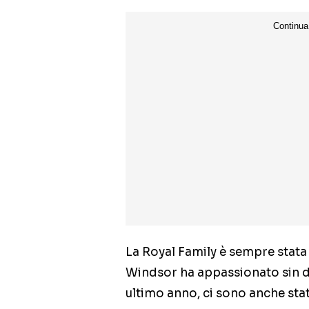
La Royal Family è sempre stata p
Windsor ha appassionato sin da
ultimo anno, ci sono anche stat