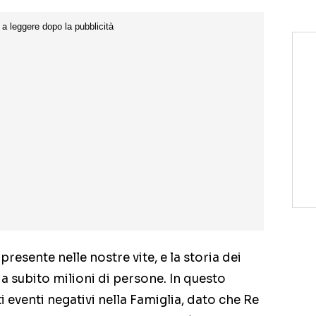
resente nelle nostre vite, e la storia dei
 subito milioni di persone. In questo
i eventi negativi nella Famiglia, dato che Re