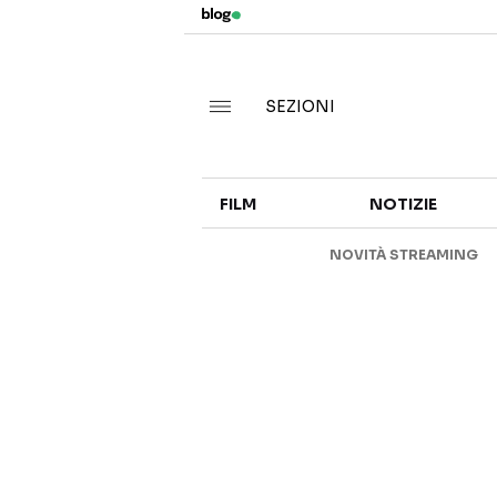
SEZIONI
FILM
NOTIZIE
NOVITÀ STREAMING