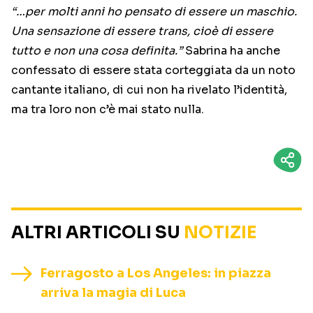
“…per molti anni ho pensato di essere un maschio.
Una sensazione di essere trans, cioè di essere
tutto e non una cosa definita.”
Sabrina ha anche
confessato di essere stata corteggiata da un noto
cantante italiano, di cui non ha rivelato l’identità,
ma tra loro non c’è mai stato nulla.
ALTRI ARTICOLI SU
NOTIZIE
Ferragosto a Los Angeles: in piazza
arriva la magia di Luca