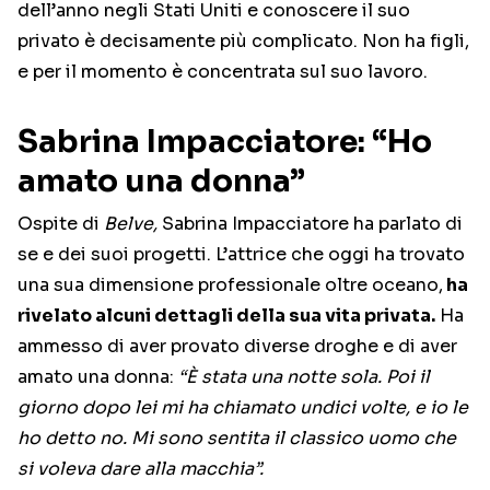
dell’anno negli Stati Uniti e conoscere il suo
privato è decisamente più complicato. Non ha figli,
e per il momento è concentrata sul suo lavoro.
Sabrina Impacciatore: “Ho
amato una donna”
Ospite di
Belve,
Sabrina Impacciatore ha parlato di
se e dei suoi progetti. L’attrice che oggi ha trovato
una sua dimensione professionale oltre oceano,
ha
rivelato alcuni dettagli della sua vita privata.
Ha
ammesso di aver provato diverse droghe e di aver
amato una donna:
“È stata una notte sola. Poi il
giorno dopo lei mi ha chiamato undici volte, e io le
ho detto no. Mi sono sentita il classico uomo che
si voleva dare alla macchia”.