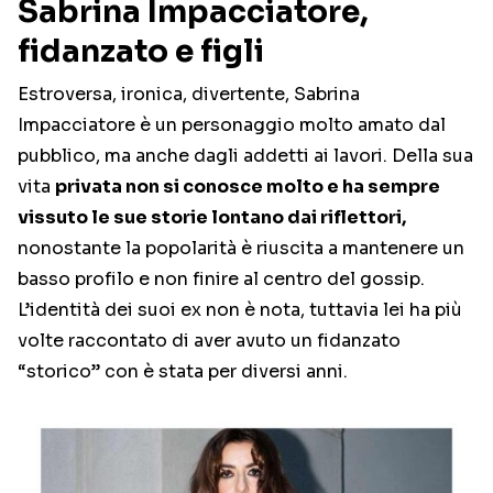
Sabrina Impacciatore,
fidanzato e figli
Estroversa, ironica, divertente, Sabrina
Impacciatore è un personaggio molto amato dal
pubblico, ma anche dagli addetti ai lavori. Della sua
vita
privata non si conosce molto e ha sempre
vissuto le sue storie lontano dai riflettori,
nonostante la popolarità è riuscita a mantenere un
basso profilo e non finire al centro del gossip.
L’identità dei suoi ex non è nota, tuttavia lei ha più
volte raccontato di aver avuto un fidanzato
“storico” con è stata per diversi anni.