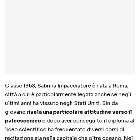
Classe 1968, Sabrina Impacciatore è nata a Roma,
città a cui è particolarmente legata anche se negli
ultimi anni ha vissuto negli Stati Uniti. Sin da
giovane
rivela una particolare attitudine verso il
palcoscenico
e dopo aver conseguito il diploma al
liceo scientifico ha frequentato diversi corsi di
recitazione sia nella capitale che oltre oceano. Nel