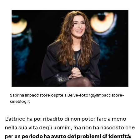
Sabrina Impacciatore ospite a Belve-foto ig@impacciatore-
cineblog.it
L’attrice ha poi ribadito di non poter fare a meno
nella sua vita degli uomini, ma non ha nascosto che
per
un periodo ha avuto dei problemi di identità: