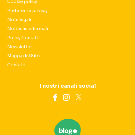
Cookie policy
Preferenze privacy
Note legali
Notifiche editoriali
Policy Contatti
Newsletter
Mappa del Sito
Contatti
I nostri canali social