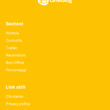
Sezioni
Notizie
Curiosità
Trailer
Recensioni
Box Office
Personaggi
Link utili
Chi siamo
Privacy policy