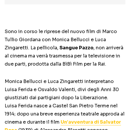
Sono in corso le riprese del nuovo film di Marco
Tullio Giordana con Monica Bellucci e Luca
Zingaretti. La pellicola,
Sangue Pazzo
, non arriverà
al cinema ma verrà trasmessa per la televisione in
due parti, prodotta dalla BìBì Film per la Rai.
Monica Bellucci e Luca Zingaretti interpretano
Luisa Ferida e Osvaldo Valenti, divi degli Anni 30
giustiziati dai partigiani dopo la Liberazione.
Luisa Ferida nasce a Castel San Pietro Terme nel
1914; dopo una breve esperienza teatrale approda al
cinema e durante il film
Un’avventura di Salvator