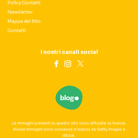
Policy Contatti
Newsletter
Mappa del Sito
Contatti
I nostri canali social
Le immagini presenti su questo sito sono utilizzate su licenza.
Alcune immagini sono concesse in licenza da Getty Images e
iStock.