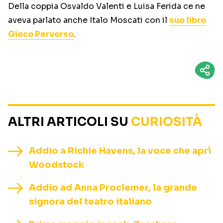
Della coppia Osvaldo Valenti e Luisa Ferida ce ne
aveva parlato anche Italo Moscati con il
suo libro
Gioco Perverso
.
ALTRI ARTICOLI SU
CURIOSITÀ
Addio a Richie Havens, la voce che aprì
Woodstock
Addio ad Anna Proclemer, la grande
signora del teatro italiano