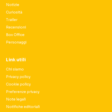
Notizie
Curiosità
Trailer
Recensioni
Box Office
Personaggi
Link utili
Chi siamo
Privacy policy
Cookie policy
Preferenze privacy
Note legali
Notifiche editoriali