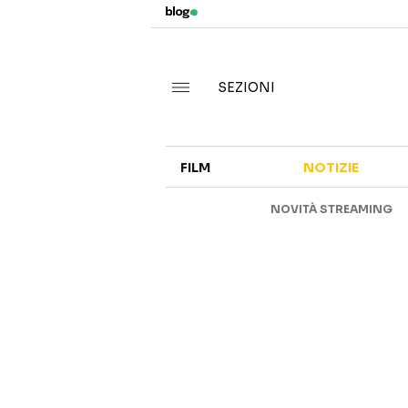
SEZIONI
FILM
NOTIZIE
NOVITÀ STREAMING