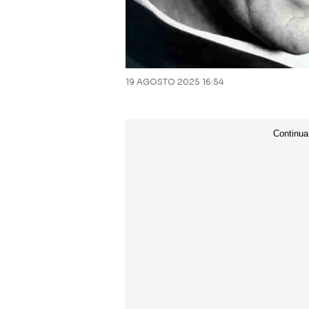
19 AGOSTO 2025 16:54