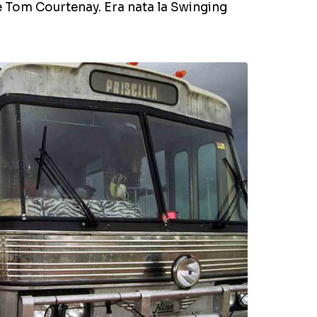
 Tom Courtenay. Era nata la Swinging