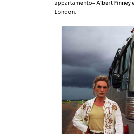
appartamento– Albert Finney e
London.