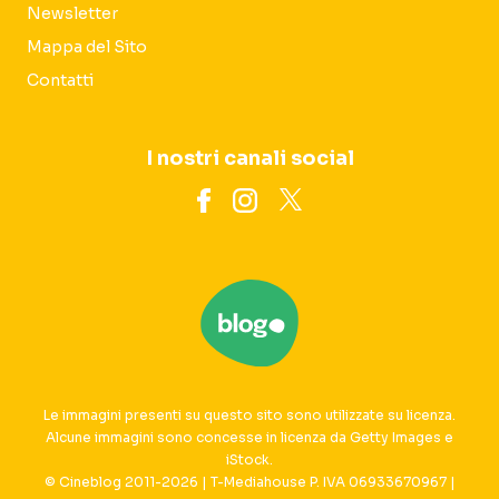
Newsletter
Mappa del Sito
Contatti
I nostri canali social
Le immagini presenti su questo sito sono utilizzate su licenza.
Alcune immagini sono concesse in licenza da Getty Images e
iStock.
© Cineblog 2011-2026 | T-Mediahouse P. IVA 06933670967 |