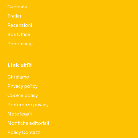
Curiosità
Trailer
Recensioni
Box Office
Personaggi
Link utili
Chi siamo
Privacy policy
Cookie policy
Preferenze privacy
Note legali
Notifiche editoriali
Policy Contatti