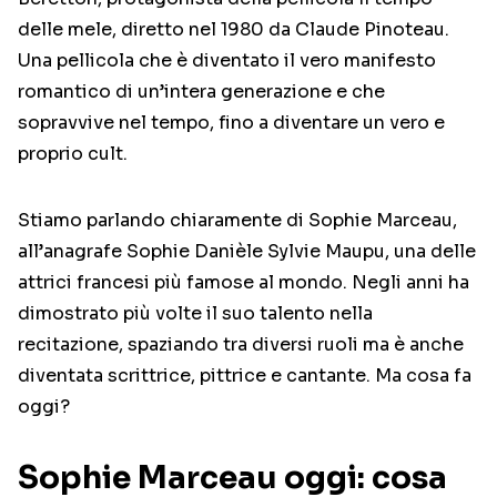
delle mele, diretto nel 1980 da Claude Pinoteau.
Una pellicola che è diventato il vero manifesto
romantico di un’intera generazione e che
sopravvive nel tempo, fino a diventare un vero e
proprio cult.
Stiamo parlando chiaramente di Sophie Marceau,
all’anagrafe Sophie Danièle Sylvie Maupu, una delle
attrici francesi più famose al mondo. Negli anni ha
dimostrato più volte il suo talento nella
recitazione, spaziando tra diversi ruoli ma è anche
diventata scrittrice, pittrice e cantante. Ma cosa fa
oggi?
Sophie Marceau oggi: cosa