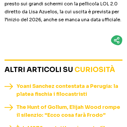
presto sui grandi schermi con la pellicola LOL 2.0
diretto da Lisa Azuelos, la cui uscita è prevista per
l’inizio del 2026, anche se manca una data ufficiale.
ALTRI ARTICOLI SU
CURIOSITÀ
Yoani Sanchez contestata a Perugia: la
platea fischia i filocastristi
The Hunt of Gollum, Elijah Wood rompe
il silenzio: “Ecco cosa farà Frodo”