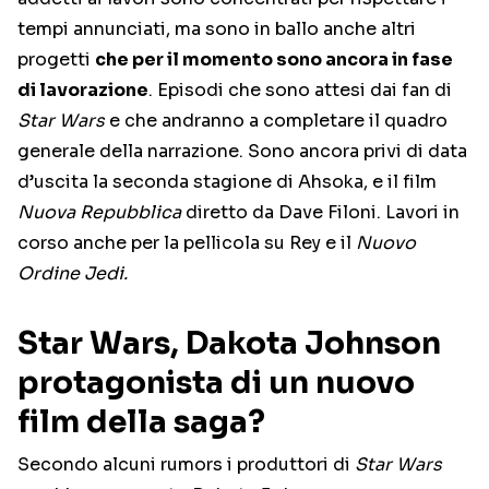
tempi annunciati, ma sono in ballo anche altri
progetti
che per il momento sono ancora in fase
di lavorazione
. Episodi che sono attesi dai fan di
Star Wars
e che andranno a completare il quadro
generale della narrazione. Sono ancora privi di data
d’uscita la seconda stagione di Ahsoka, e il film
Nuova Repubblica
diretto da Dave Filoni. Lavori in
corso anche per la pellicola su Rey e il
Nuovo
Ordine Jedi.
Star Wars, Dakota Johnson
protagonista di un nuovo
film della saga?
Secondo alcuni rumors i produttori di
Star Wars