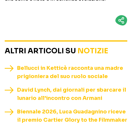
ALTRI ARTICOLI SU
NOTIZIE
Bellucci in Ketticè racconta una madre
prigioniera del suo ruolo sociale
David Lynch, dai giornali per sbarcare il
lunario all’incontro con Armani
Biennale 2026, Luca Guadagnino riceve
il premio Cartier Glory to the Filmmaker