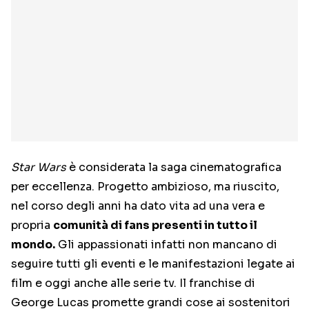
Star Wars
è considerata la saga cinematografica
per eccellenza. Progetto ambizioso, ma riuscito,
nel corso degli anni ha dato vita ad una vera e
propria
comunità di fans presenti in tutto il
mondo.
Gli appassionati infatti non mancano di
seguire tutti gli eventi e le manifestazioni legate ai
film e oggi anche alle serie tv. Il franchise di
George Lucas promette grandi cose ai sostenitori