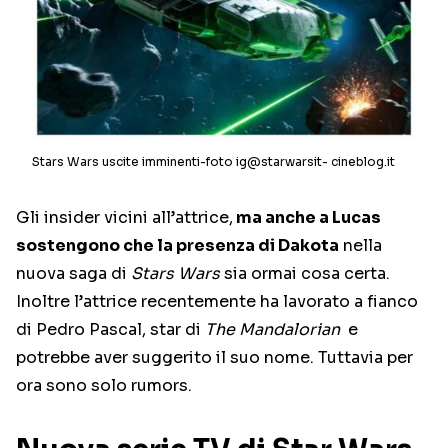
Stars Wars uscite imminenti-foto ig@starwarsit- cineblog.it
Gli insider vicini all’attrice,
ma anche a Lucas
sostengono che la presenza di Dakota
nella
nuova saga di
Stars Wars
sia ormai cosa certa.
Inoltre l’attrice recentemente ha lavorato a fianco
di Pedro Pascal, star di
The Mandalorian
e
potrebbe aver suggerito il suo nome. Tuttavia per
ora sono solo rumors.