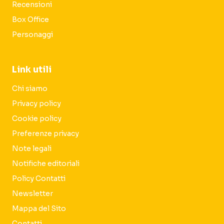
Recensioni
Box Office
Personaggi
Link utili
Chi siamo
Privacy policy
Cookie policy
Preferenze privacy
Note legali
Notifiche editoriali
Policy Contatti
Newsletter
Mappa del Sito
Contatti