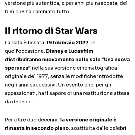
versione più autentica, e per anni più nascosta, del
film che ha cambiato tutto.
Il ritorno di Star Wars
La data è fissata:
19 febbraio 2027
. In
quell’occasione,
Disney e Lucasfilm
distribuiranno nuovamente nelle sale “Una nuova
speranza”
nella sua versione cinematografica
originale del 1977, senza le modifiche introdotte
negli anni successivi. Un evento che, per gli
appassionati, ha il sapore di una restituzione attesa
da decenni.
Per oltre due decenni,
la versione originale è
rimasta in secondo piano
, sostituita dalle celebri