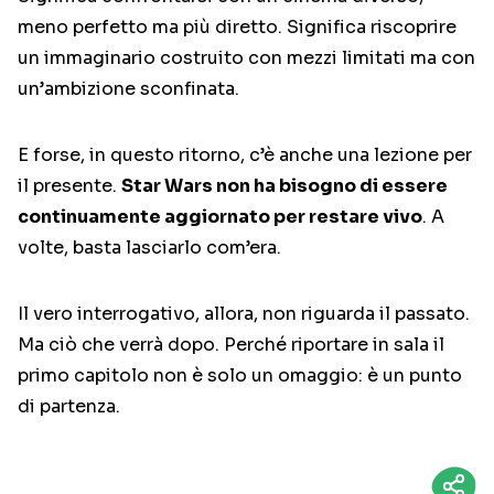
meno perfetto ma più diretto. Significa riscoprire
un immaginario costruito con mezzi limitati ma con
un’ambizione sconfinata.
E forse, in questo ritorno, c’è anche una lezione per
il presente.
Star Wars non ha bisogno di essere
continuamente aggiornato per restare vivo
. A
volte, basta lasciarlo com’era.
Il vero interrogativo, allora, non riguarda il passato.
Ma ciò che verrà dopo. Perché riportare in sala il
primo capitolo non è solo un omaggio: è un punto
di partenza.