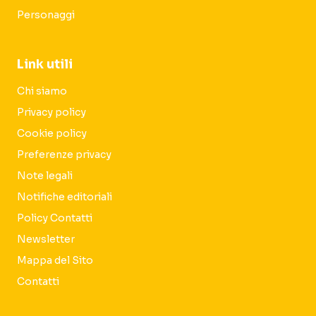
Personaggi
Link utili
Chi siamo
Privacy policy
Cookie policy
Preferenze privacy
Note legali
Notifiche editoriali
Policy Contatti
Newsletter
Mappa del Sito
Contatti