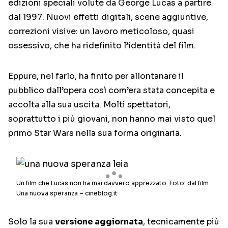
edizioni speciali volute da George Lucas a partire
dal 1997. Nuovi effetti digitali, scene aggiuntive,
correzioni visive: un lavoro meticoloso, quasi
ossessivo, che ha ridefinito l’identità del film.
Eppure, nel farlo, ha finito per allontanare il
pubblico dall’opera così com’era stata concepita e
accolta alla sua uscita. Molti spettatori,
soprattutto i più giovani, non hanno mai visto quel
primo Star Wars nella sua forma originaria.
Un film che Lucas non ha mai davvero apprezzato. Foto: dal film
Una nuova speranza – cineblog.it
Solo la sua
versione aggiornata
, tecnicamente più