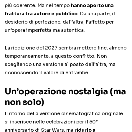
più coerente. Ma nel tempo
hanno aperto una
frattura tra autore e pubblico
. Da una parte, il
desiderio di perfezione; dall’altra, l’affetto per
un’opera imperfetta ma autentica.
La riedizione del 2027 sembra mettere fine, almeno
temporaneamente, a questo conflitto. Non
scegliendo una versione al posto dell’altra, ma
riconoscendo il valore di entrambe.
Un’operazione nostalgia (ma
non solo)
Il ritorno della versione cinematografica originale
si inserisce nelle celebrazioni per il 50°
anniversario di Star Wars, ma
ridurlo a