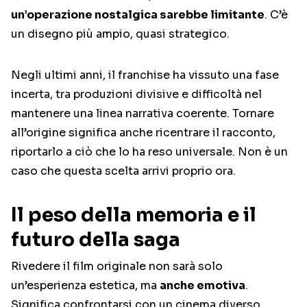
un’operazione nostalgica sarebbe limitante
. C’è
un disegno più ampio, quasi strategico.
Negli ultimi anni, il franchise ha vissuto una fase
incerta, tra produzioni divisive e difficoltà nel
mantenere una linea narrativa coerente. Tornare
all’origine significa anche ricentrare il racconto,
riportarlo a ciò che lo ha reso universale. Non è un
caso che questa scelta arrivi proprio ora.
Il peso della memoria e il
futuro della saga
Rivedere il film originale non sarà solo
un’esperienza estetica, ma
anche emotiva
.
Significa confrontarsi con un cinema diverso,