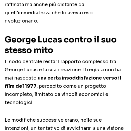
raffinata ma anche più distante da
quell’immediatezza che lo aveva reso
rivoluzionario.
George Lucas contro il suo
stesso mito
Il nodo centrale resta il rapporto complesso tra
George Lucas e la sua creazione. Il regista non ha
mai nascosto
una certa insoddisfazione verso il
film del 1977
, percepito come un progetto
incompleto, limitato da vincoli economici e
tecnologici.
Le modifiche successive erano, nelle sue
intenzioni, un tentativo di avvicinarsi a una visione