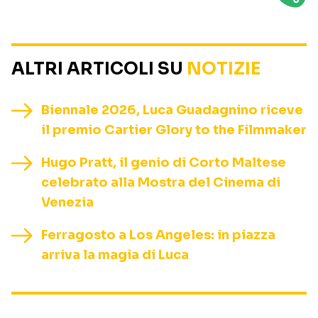
ALTRI ARTICOLI SU
NOTIZIE
Biennale 2026, Luca Guadagnino riceve
il premio Cartier Glory to the Filmmaker
Hugo Pratt, il genio di Corto Maltese
celebrato alla Mostra del Cinema di
Venezia
Ferragosto a Los Angeles: in piazza
arriva la magia di Luca