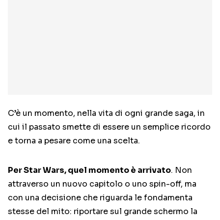
C’è un momento, nella vita di ogni grande saga, in
cui il passato smette di essere un semplice ricordo
e torna a pesare come una scelta.
Per Star Wars, quel momento è arrivato
. Non
attraverso un nuovo capitolo o uno spin-off, ma
con una decisione che riguarda le fondamenta
stesse del mito: riportare sul grande schermo la