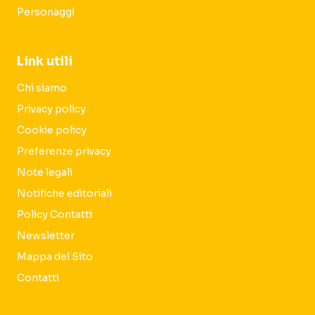
Personaggi
Link utili
Chi siamo
Privacy policy
Cookie policy
Preferenze privacy
Note legali
Notifiche editoriali
Policy Contatti
Newsletter
Mappa del Sito
Contatti