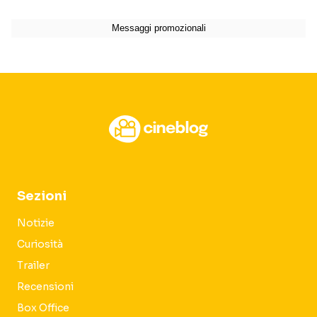
Sezioni
Notizie
Curiosità
Trailer
Recensioni
Box Office