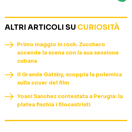
ALTRI ARTICOLI SU
CURIOSITÀ
Primo maggio in rock: Zucchero
accende la scena con la sua sessione
cubana
Il Grande Gatsby, scoppia la polemica
sulla cover del film
Yoani Sanchez contestata a Perugia: la
platea fischia i filocastristi