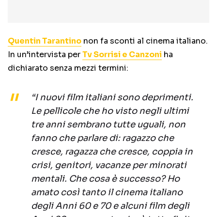
Quentin Tarantino
non fa sconti al cinema italiano.
In un’intervista per
Tv Sorrisi e Canzoni
ha
dichiarato senza mezzi termini:
“I nuovi film italiani sono deprimenti.
Le pellicole che ho visto negli ultimi
tre anni sembrano tutte uguali, non
fanno che parlare di: ragazzo che
cresce, ragazza che cresce, coppia in
crisi, genitori, vacanze per minorati
mentali. Che cosa è successo? Ho
amato così tanto il cinema italiano
degli Anni 60 e 70 e alcuni film degli