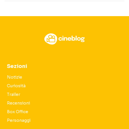
Sezioni
Notizie
Curiosità
Trailer
Recensioni
Box Office
Personaggi