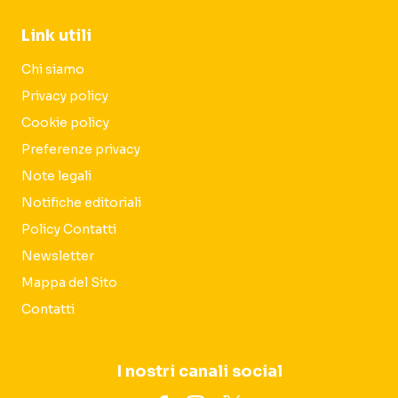
Link utili
Chi siamo
Privacy policy
Cookie policy
Preferenze privacy
Note legali
Notifiche editoriali
Policy Contatti
Newsletter
Mappa del Sito
Contatti
I nostri canali social