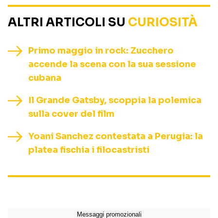
ALTRI ARTICOLI SU
CURIOSITÀ
Primo maggio in rock: Zucchero
accende la scena con la sua sessione
cubana
Il Grande Gatsby, scoppia la polemica
sulla cover del film
Yoani Sanchez contestata a Perugia: la
platea fischia i filocastristi