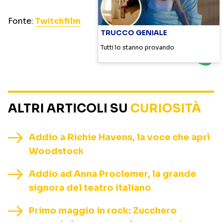
Fonte:
Twitchfilm
TRUCCO GENIALE
Tutti lo stanno provando
ALTRI ARTICOLI SU
CURIOSITÀ
Addio a Richie Havens, la voce che aprì
Woodstock
Addio ad Anna Proclemer, la grande
signora del teatro italiano
Primo maggio in rock: Zucchero