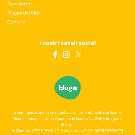
Newsletter
Mappa del Sito
Contatti
I nostri canali social
Le immagini presenti su questo sito sono utilizzate su licenza.
Alcune immagini sono concesse in licenza da Getty Images e
iStock.
© Cineblog 2011-2026 | T-Mediahouse P. IVA 06933670967 |