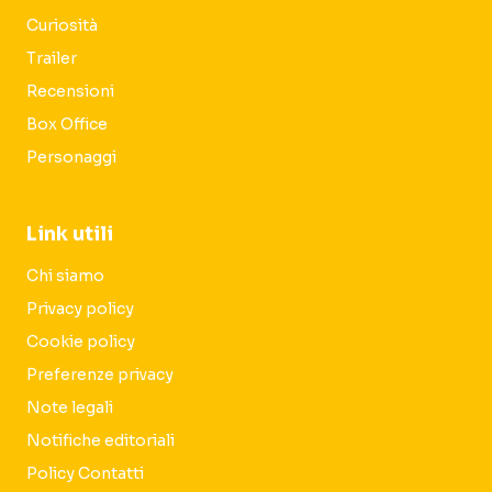
Curiosità
Trailer
Recensioni
Box Office
Personaggi
Link utili
Chi siamo
Privacy policy
Cookie policy
Preferenze privacy
Note legali
Notifiche editoriali
Policy Contatti