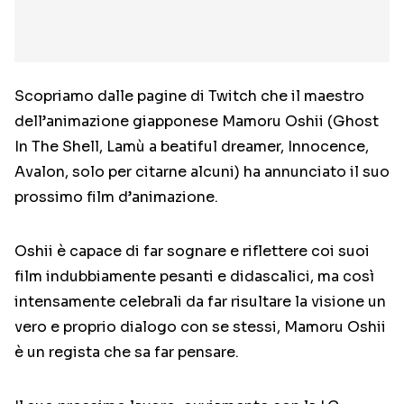
Scopriamo dalle pagine di Twitch che il maestro
dell’animazione giapponese Mamoru Oshii (Ghost
In The Shell, Lamù a beatiful dreamer, Innocence,
Avalon, solo per citarne alcuni) ha annunciato il suo
prossimo film d’animazione.
Oshii è capace di far sognare e riflettere coi suoi
film indubbiamente pesanti e didascalici, ma così
intensamente celebrali da far risultare la visione un
vero e proprio dialogo con se stessi, Mamoru Oshii
è un regista che sa far pensare.