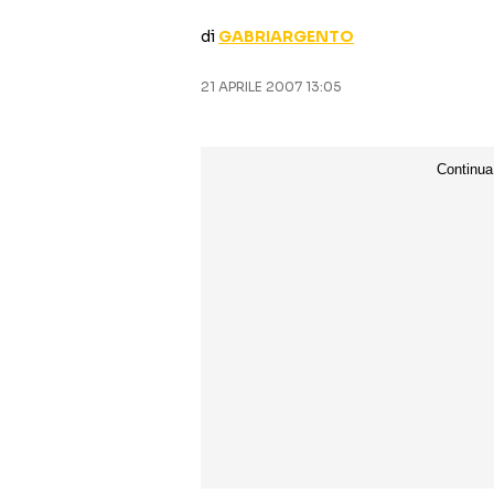
di
GABRIARGENTO
21 APRILE 2007 13:05