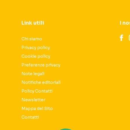
Link utili
I no
Chi siamo
Privacy policy
Cookie policy
Preferenze privacy
Note legali
Notifiche editoriali
Policy Contatti
Newsletter
Mappa del Sito
Contatti