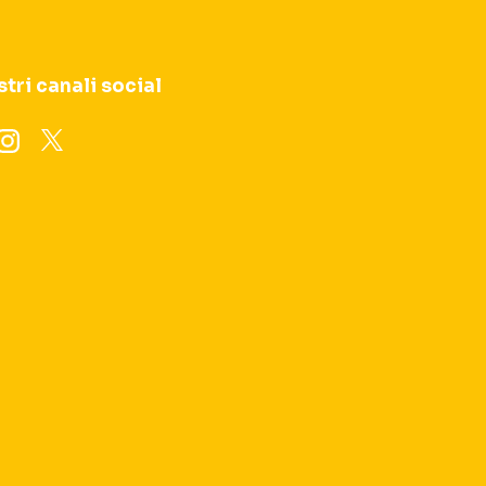
stri canali social