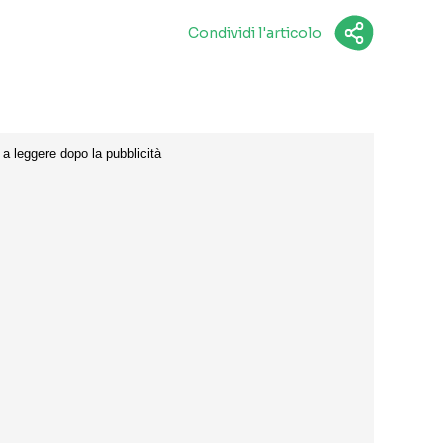
Condividi l'articolo