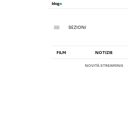
SEZIONI
FILM
NOTIZIE
NOVITÀ STREAMING