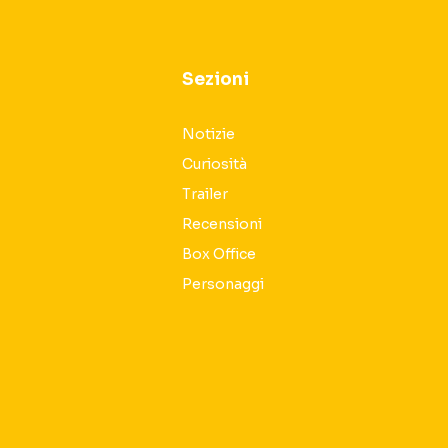
Sezioni
Notizie
Curiosità
Trailer
Recensioni
Box Office
Personaggi