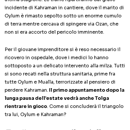
incidente di Kahraman in cantiere, dove il marito di
Oylum è rimasto sepolto sotto un enorme cumulo
di terra mentre cercava di spingere via Ozan, che
non si era accorto del pericolo imminente.
Per il giovane imprenditore si è reso necessario il
ricovero in ospedale, dove i medici lo hanno
sottoposto a un delicato intervento alla milza. Tutti
si sono recati nella struttura sanitaria, prime fra
tutte Oylum e Mualla, terrorizzate al pensiero di
perdere Kahraman.
Il primo appuntamento dopo la
lunga pausa dell’estate vedrà anche Tolga
rientrare in gioco
. Come si concluderà il triangolo
tra lui, Oylum e Kahraman?