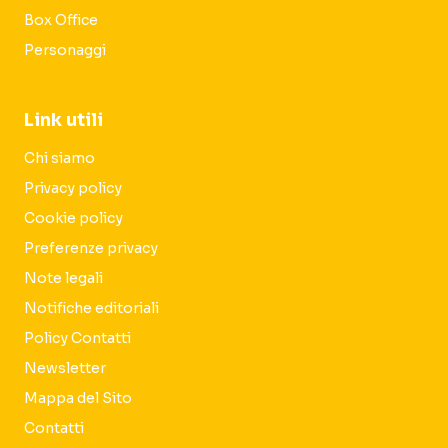
Box Office
Personaggi
Link utili
Chi siamo
Privacy policy
Cookie policy
Preferenze privacy
Note legali
Notifiche editoriali
Policy Contatti
Newsletter
Mappa del Sito
Contatti