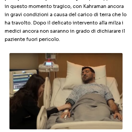
in questo momento tragico, con Kahraman ancora
in gravi condizioni a causa del carico di terra che lo
ha travolto. Dopo il delicato intervento alla milza i
medici ancora non saranno in grado di dichiarare il
paziente fuori pericolo.