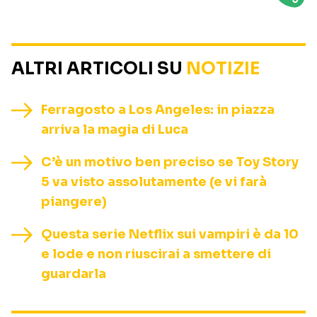
ALTRI ARTICOLI SU
NOTIZIE
Ferragosto a Los Angeles: in piazza
arriva la magia di Luca
C’è un motivo ben preciso se Toy Story
5 va visto assolutamente (e vi farà
piangere)
Questa serie Netflix sui vampiri è da 10
e lode e non riuscirai a smettere di
guardarla