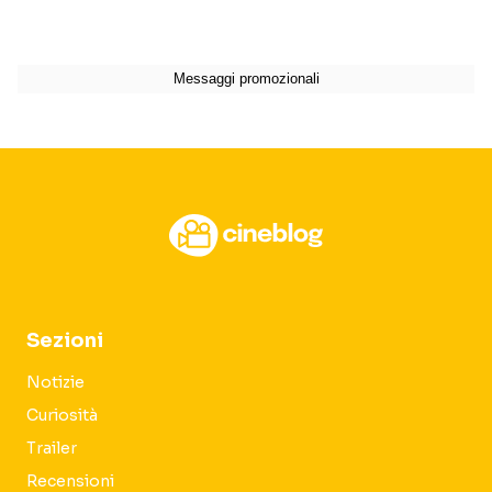
Sezioni
Notizie
Curiosità
Trailer
Recensioni