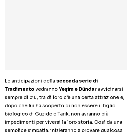
Le anticipazioni della
seconda serie di
Tradimento
vedranno
Yeşim e Dündar
avvicinarsi
sempre di più, tra di loro c’è una certa attrazione e,
dopo che lui ha scoperto di non essere il figlio
biologico di Guzide e Tarik, non avranno più
impedimenti per viversi la loro storia. Così da una
semplice simpatia, inizieranno a provare qualcosa