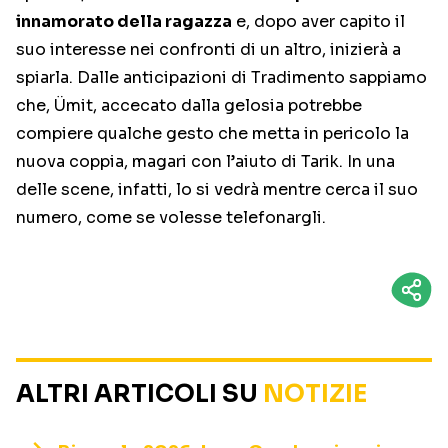
innamorato della ragazza
e, dopo aver capito il
suo interesse nei confronti di un altro, inizierà a
spiarla. Dalle anticipazioni di Tradimento sappiamo
che, Ümit, accecato dalla gelosia potrebbe
compiere qualche gesto che metta in pericolo la
nuova coppia, magari con l’aiuto di Tarik. In una
delle scene, infatti, lo si vedrà mentre cerca il suo
numero, come se volesse telefonargli.
ALTRI ARTICOLI SU
NOTIZIE