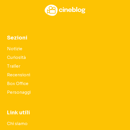
Sezioni
Notizie
Curiosità
Trailer
Recensioni
Box Office
Personaggi
Link utili
Chi siamo