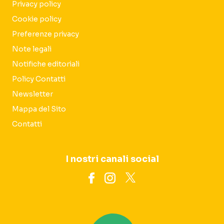
Privacy policy
Cookie policy
Preferenze privacy
Note legali
Notifiche editoriali
Policy Contatti
Newsletter
Mappa del Sito
Contatti
I nostri canali social