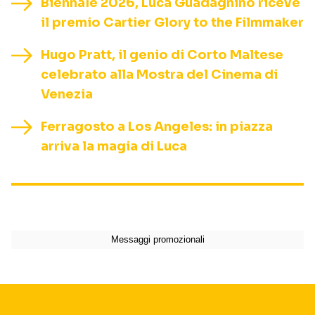
Biennale 2026, Luca Guadagnino riceve
il premio Cartier Glory to the Filmmaker
Hugo Pratt, il genio di Corto Maltese
celebrato alla Mostra del Cinema di
Venezia
Ferragosto a Los Angeles: in piazza
arriva la magia di Luca