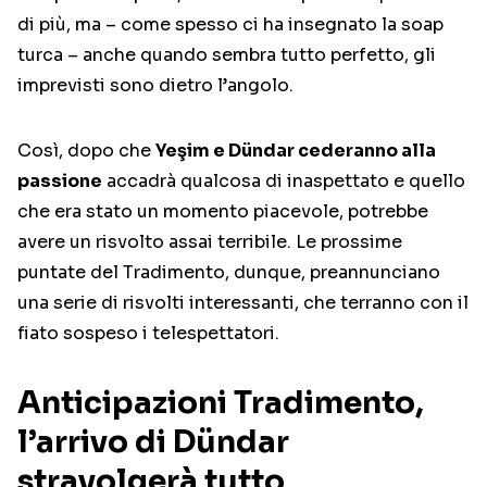
di più, ma – come spesso ci ha insegnato la soap
turca – anche quando sembra tutto perfetto, gli
imprevisti sono dietro l’angolo.
Così, dopo che
Yeşim e Dündar cederanno alla
passione
accadrà qualcosa di inaspettato e quello
che era stato un momento piacevole, potrebbe
avere un risvolto assai terribile. Le prossime
puntate del Tradimento, dunque, preannunciano
una serie di risvolti interessanti, che terranno con il
fiato sospeso i telespettatori.
Anticipazioni Tradimento,
l’arrivo di Dündar
stravolgerà tutto