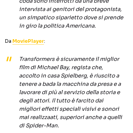
coda sono interrotti da una breve
intervista ai genitori del protagonista,
un simpatico siparietto dove si prende
in giro la politica Americana.
Da
MoviePlayer
:
Transformers è sicuramente il miglior
film di Michael Bay, regista che,
accolto in casa Spielberg, è riuscito a
tenere a bada la macchina da presa e a
lavorare di più al servizio della storia e
degli attori. Il tutto è farcito dai
migliori effetti speciali visivi e sonori
mai realizzaati, superiori anche a quelli
di Spider-Man.