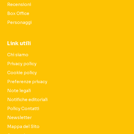
Recensioni
Box Office
Personaggi
Link utili
Chi siamo
Privacy policy
Cookie policy
Preferenze privacy
Note legali
Notifiche editoriali
Policy Contatti
Newsletter
Mappa del Sito