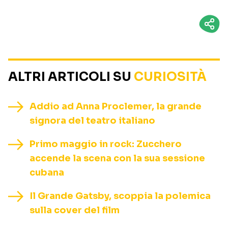
ALTRI ARTICOLI SU
CURIOSITÀ
Addio ad Anna Proclemer, la grande
signora del teatro italiano
Primo maggio in rock: Zucchero
accende la scena con la sua sessione
cubana
Il Grande Gatsby, scoppia la polemica
sulla cover del film