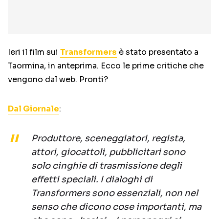
Ieri il film sui
Transformers
è stato presentato a
Taormina, in anteprima. Ecco le prime critiche che
vengono dal web. Pronti?
Dal Giornale
:
Produttore, sceneggiatori, regista,
attori, giocattoli, pubblicitari sono
solo cinghie di trasmissione degli
effetti speciali. I dialoghi di
Transformers sono essenziali, non nel
senso che dicono cose importanti, ma