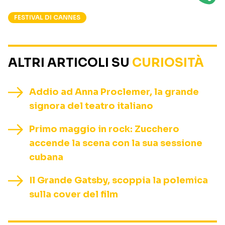
FESTIVAL DI CANNES
ALTRI ARTICOLI SU
CURIOSITÀ
Addio ad Anna Proclemer, la grande
signora del teatro italiano
Primo maggio in rock: Zucchero
accende la scena con la sua sessione
cubana
Il Grande Gatsby, scoppia la polemica
sulla cover del film