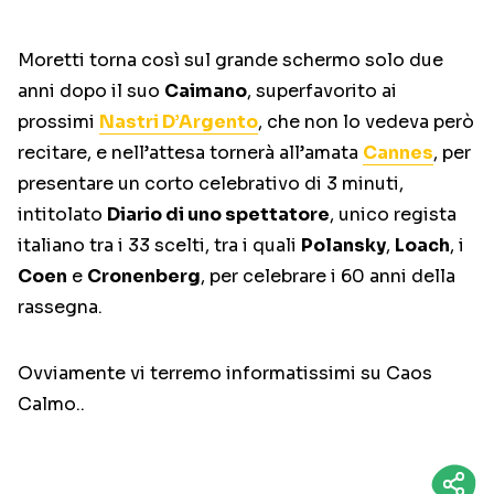
Moretti torna così sul grande schermo solo due
anni dopo il suo
Caimano
, superfavorito ai
prossimi
Nastri D’Argento
, che non lo vedeva però
recitare, e nell’attesa tornerà all’amata
Cannes
, per
presentare un corto celebrativo di 3 minuti,
intitolato
Diario di uno spettatore
, unico regista
italiano tra i 33 scelti, tra i quali
Polansky
,
Loach
, i
Coen
e
Cronenberg
, per celebrare i 60 anni della
rassegna.
Ovviamente vi terremo informatissimi su Caos
Calmo..