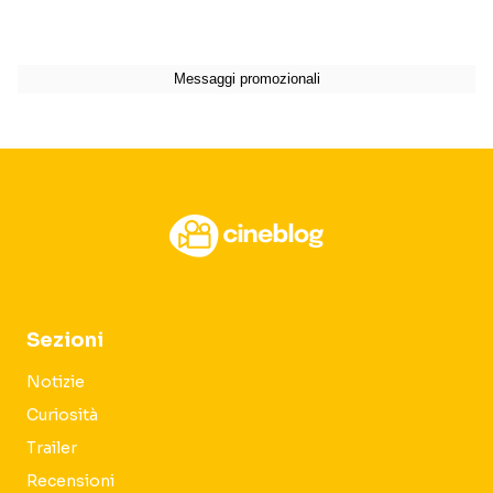
Sezioni
Notizie
Curiosità
Trailer
Recensioni