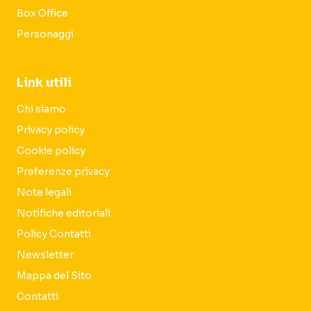
Box Office
Personaggi
Link utili
Chi siamo
Privacy policy
Cookie policy
Preferenze privacy
Note legali
Notifiche editoriali
Policy Contatti
Newsletter
Mappa del Sito
Contatti