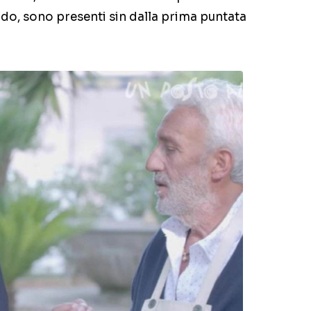
do, sono presenti sin dalla prima puntata