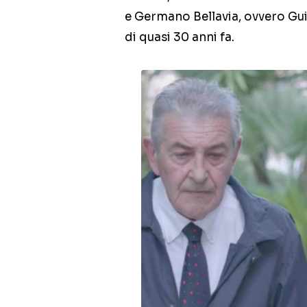
e Germano Bellavia, ovvero Gui
di quasi 30 anni fa.