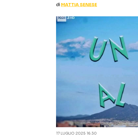
di
MATTIA SENESE
17 LUGLIO 2025 16:30