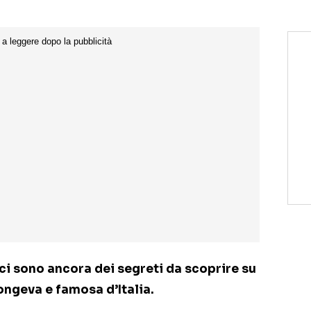
 ci sono ancora dei segreti da scoprire su
 longeva e famosa d’Italia.