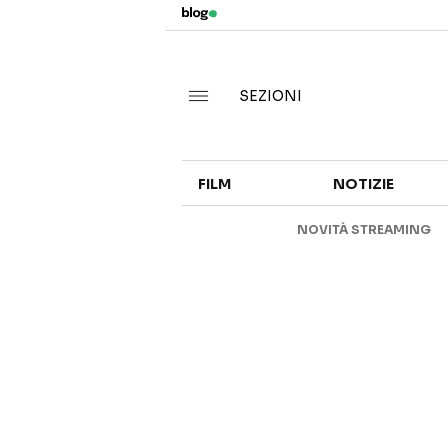
SEZIONI
FILM
NOTIZIE
NOVITÀ STREAMING