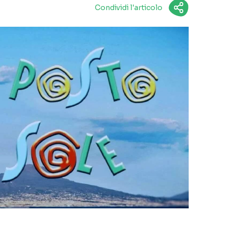
Condividi l'articolo