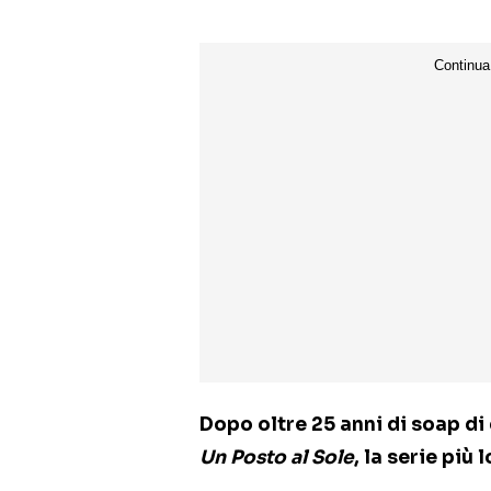
Dopo oltre 25 anni di soap di
Un Posto al Sole
, la serie più