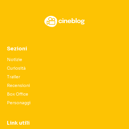
Sezioni
Notizie
Curiosità
Trailer
Recensioni
Box Office
Personaggi
Link utili