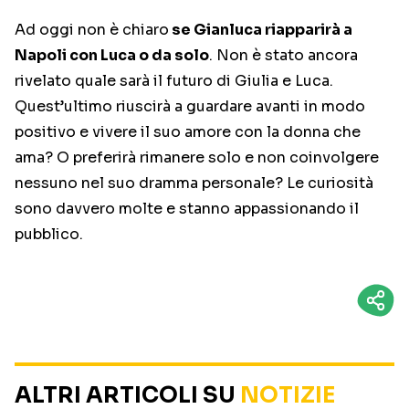
Ad oggi non è chiaro
se Gianluca riapparirà a
Napoli con Luca o da solo
. Non è stato ancora
rivelato quale sarà il futuro di Giulia e Luca.
Quest’ultimo riuscirà a guardare avanti in modo
positivo e vivere il suo amore con la donna che
ama? O preferirà rimanere solo e non coinvolgere
nessuno nel suo dramma personale? Le curiosità
sono davvero molte e stanno appassionando il
pubblico.
ALTRI ARTICOLI SU
NOTIZIE