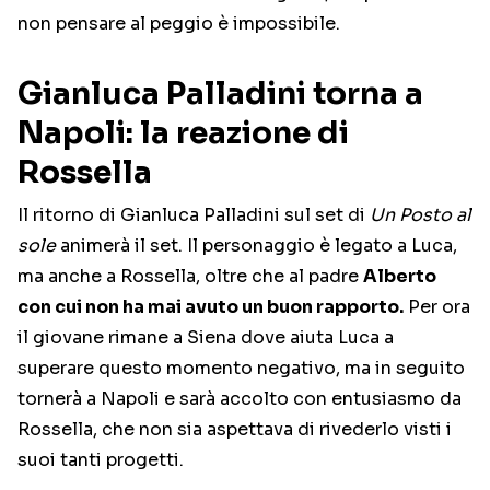
non pensare al peggio è impossibile.
Gianluca Palladini torna a
Napoli: la reazione di
Rossella
Il ritorno di Gianluca Palladini sul set di
Un Posto al
sole
animerà il set. Il personaggio è legato a Luca,
ma anche a Rossella, oltre che al padre
Alberto
con cui non ha mai avuto un buon rapporto.
Per ora
il giovane rimane a Siena dove aiuta Luca a
superare questo momento negativo, ma in seguito
tornerà a Napoli e sarà accolto con entusiasmo da
Rossella, che non sia aspettava di rivederlo visti i
suoi tanti progetti.