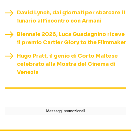
David Lynch, dai giornali per sbarcare il
lunario all’incontro con Armani
Biennale 2026, Luca Guadagnino riceve
il premio Cartier Glory to the Filmmaker
Hugo Pratt, il genio di Corto Maltese
celebrato alla Mostra del Cinema di
Venezia