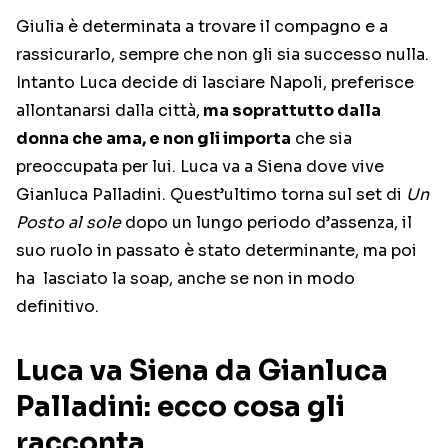
Giulia è determinata a trovare il compagno e a
rassicurarlo, sempre che non gli sia successo nulla.
Intanto Luca decide di lasciare Napoli, preferisce
allontanarsi dalla città,
ma soprattutto dalla
donna che ama, e non gli importa
che sia
preoccupata per lui. Luca va a Siena dove vive
Gianluca Palladini. Quest’ultimo torna sul set di
Un
Posto al sole
dopo un lungo periodo d’assenza, il
suo ruolo in passato è stato determinante, ma poi
ha lasciato la soap, anche se non in modo
definitivo.
Luca va Siena da Gianluca
Palladini: ecco cosa gli
racconta