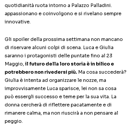
quotidianità ruota intorno a Palazzo Palladini.
appassionano e coinvolgono e si rivelano sempre
innovative.
Gli spoiler della prossima settimana non mancano
di riservare alcuni colpi di scena. Luca e Giulia
saranno i protagonisti delle puntate fino al 23
Maggio,
il futuro della loro storia è in bilico e
potrebbero non rivedersi più.
Ma cosa succederà?
Giulia è intenta ad organizzare le nozze, ma
improvvisamente Luca sparisce, lei non sa cosa
può essergli successo e teme per la sua vita. La
donna cercherà di riflettere pacatamente e di
rimanere calma, ma non riuscirà a non pensare al
peggio.