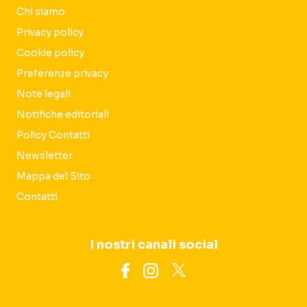
Chi siamo
Privacy policy
Cookie policy
Preferenze privacy
Note legali
Notifiche editoriali
Policy Contatti
Newsletter
Mappa del Sito
Contatti
I nostri canali social