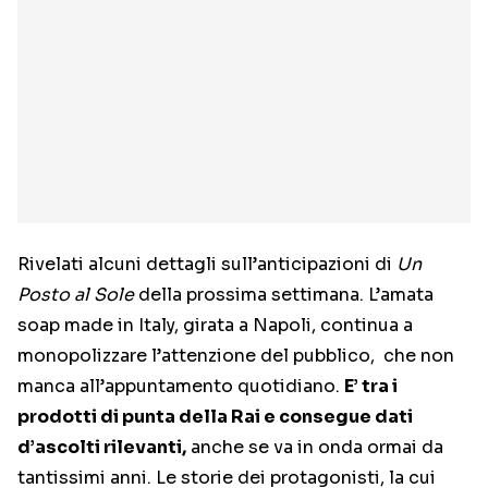
Rivelati alcuni dettagli sull’anticipazioni di
Un
Posto al Sole
della prossima settimana. L’amata
soap made in Italy, girata a Napoli, continua a
monopolizzare l’attenzione del pubblico, che non
manca all’appuntamento quotidiano.
E’ tra i
prodotti di punta della Rai e consegue dati
d’ascolti rilevanti,
anche se va in onda ormai da
tantissimi anni. Le storie dei protagonisti, la cui