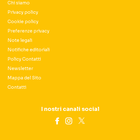
Chi siamo
Privacy policy
Cookie policy
Preferenze privacy
Note legali
Notifiche editoriali
Policy Contatti
Newsletter
Mappa del Sito
Contatti
I nostri canali social