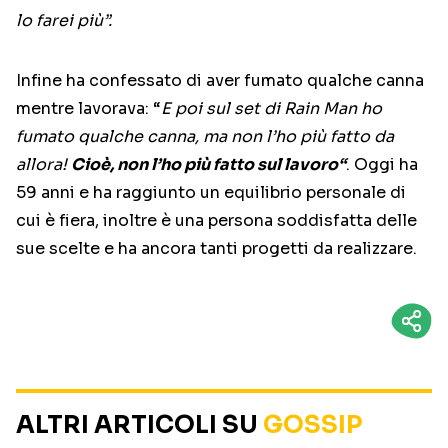
lo farei più”.
Infine ha confessato di aver fumato qualche canna
mentre lavorava: “
E poi sul set di Rain Man ho
fumato qualche canna, ma non l’ho più fatto da
allora!
Cioè, non l’ho più fatto sul lavoro“
. Oggi ha
59 anni e ha raggiunto un equilibrio personale di
cui è fiera, inoltre è una persona soddisfatta delle
sue scelte e ha ancora tanti progetti da realizzare.
ALTRI ARTICOLI SU
GOSSIP