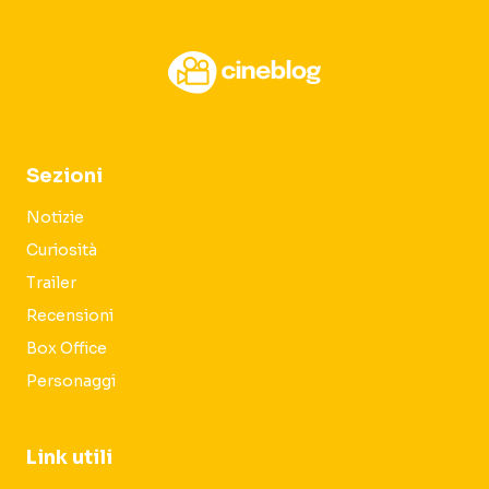
Sezioni
Notizie
Curiosità
Trailer
Recensioni
Box Office
Personaggi
Link utili