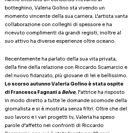
botteghino, Valeria Golino sta vivendo un
momento vincente della sua carriera. L’artista vanta
collaborazione con colleghi di spessore e ha
ricevuto complimenti da grandi registi, inoltre al
suo attivo ha diverse esperienze oltre oceano.
Recentemente ha parlato della sua vita privata,
della fine della relazione con Riccardo Scamarcio e
del nuovo fidanzato, più giovane di lei e bellissimo.
Lo scorso autunno Valeria Golino è stata ospite
di Francesca Fagnani a
Belve
,
l’attrice ha risposto
in modo diretto a tutte le domande scomode della
giornalista e si è mostrata senza filtri. Oltre che del
suo lavoro e i vari progetti tv, Valeria ha speso
parole d’affetto nei confronti di Riccardo