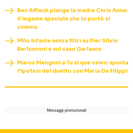
Ben Affleck piange la madre Chris Anne:
il legame speciale che lo portò al
cinema
Milo Infante senza filtri su Pier Silvio
Berlusconi e sul caso Garlasco
Marco Mengoni a Tu si que vales: spunta
l’ipotesi del duetto con Maria De Filippi