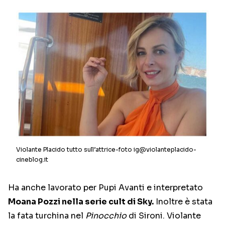
Violante Placido tutto sull’attrice-foto ig@violanteplacido-
cineblog.it
Ha anche lavorato per Pupi Avanti e interpretato
Moana Pozzi nella serie cult di Sky.
Inoltre è stata
la fata turchina nel
Pinocchio
di Sironi. Violante