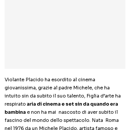
Violante Placido ha esordito al cinema
giovanissima, grazie al padre Michele, che ha
intuito sin da subito il suo talento, Figlia d’arte ha
respirato
aria di cinema e set sin da quando era
bambina
e non ha mai nascosto di aver subito il
fascino del mondo dello spettacolo. Nata Roma
nel 1976 da un Michele Placido, artista famoso e