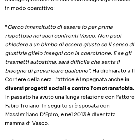
in modo coercitivo:
“
Cerco innanzitutto di essere io per prima
rispettosa nei suoi confronti Vasco. Non puoi
chiedere a un bimbo di essere giusto se il senso di
giustizia glielo insegni con la coercizione. E se gli
trasmetti autostima, sarà difficile che senta il
bisogno di prevaricare qualcuno”.
Ha dichiarato a Il
Corriere della sera. L’attrice è impegnata anche
in
diversi progetti sociali e contro l’omotransfobia.
In passato ha avuto una lunga relazione con l’attore
Fabio Troiano. In seguito si è sposata con
Massimiliano D’Epiro, e nel 2013 è diventata
mamma di Vasco.