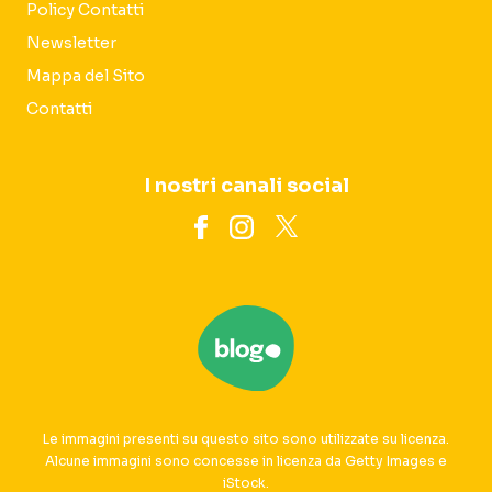
Policy Contatti
Newsletter
Mappa del Sito
Contatti
I nostri canali social
Le immagini presenti su questo sito sono utilizzate su licenza.
Alcune immagini sono concesse in licenza da Getty Images e
iStock.