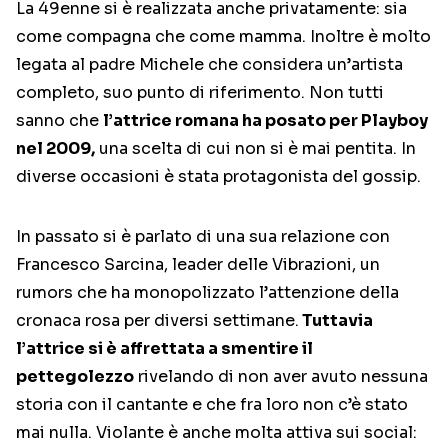
La 49enne si è realizzata anche privatamente: sia
come compagna che come mamma. Inoltre è molto
legata al padre Michele che considera un’artista
completo, suo punto di riferimento. Non tutti
sanno che
l’attrice romana ha posato per Playboy
nel 2009,
una scelta di cui non si è mai pentita. In
diverse occasioni è stata protagonista del gossip.
In passato si è parlato di una sua relazione con
Francesco Sarcina, leader delle Vibrazioni, un
rumors che ha monopolizzato l’attenzione della
cronaca rosa per diversi settimane.
Tuttavia
l’attrice si è affrettata a smentire il
pettegolezzo
rivelando di non aver avuto nessuna
storia con il cantante e che fra loro non c’è stato
mai nulla. Violante è anche molta attiva sui social: