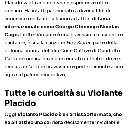
Placido vanta anche diverse esperienze oltre
oceano. Ha infatti partecipato a diversi film di
successo recitando a fianco ad attori di
fama
internazionale come George Clooney e Nicolas
Cage.
Inoltre Violante è una bravissima musicista e
cantante, è sua la canzone
Hey Sister
, parte della
colonna sonora del film Cose Cattive di Gandolfo.
L’attrice romana ha anche recitato in teatro, dove si
rivelata un’attrice bravissima e perfettamente a suo
agio sul palcoscenico live,
Tutte le curiosità su Violante
Placido
Oggi
Violante Placido è un’artista affermata, che
ha all’attivo una carriera
decisamente invidiabile.