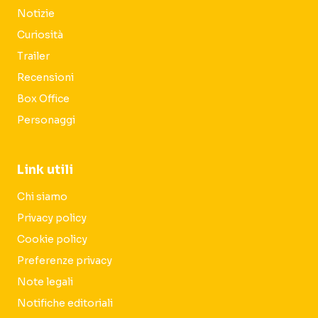
Notizie
Curiosità
Trailer
Recensioni
Box Office
Personaggi
Link utili
Chi siamo
Privacy policy
Cookie policy
Preferenze privacy
Note legali
Notifiche editoriali