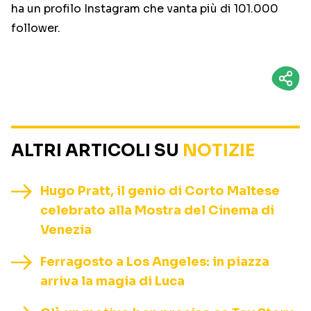
ha un profilo Instagram che vanta più di
101.000
follower.
ALTRI ARTICOLI SU
NOTIZIE
Hugo Pratt, il genio di Corto Maltese
celebrato alla Mostra del Cinema di
Venezia
Ferragosto a Los Angeles: in piazza
arriva la magia di Luca