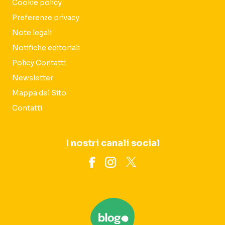
Cookie policy
Preferenze privacy
Note legali
Notifiche editoriali
Policy Contatti
Newsletter
Mappa del Sito
Contatti
I nostri canali social