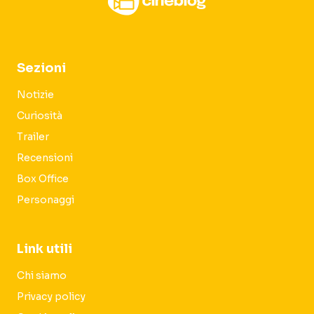
Sezioni
Notizie
Curiosità
Trailer
Recensioni
Box Office
Personaggi
Link utili
Chi siamo
Privacy policy