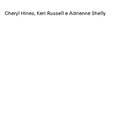
Cheryl Hines, Keri Russell e Adrienne Shelly