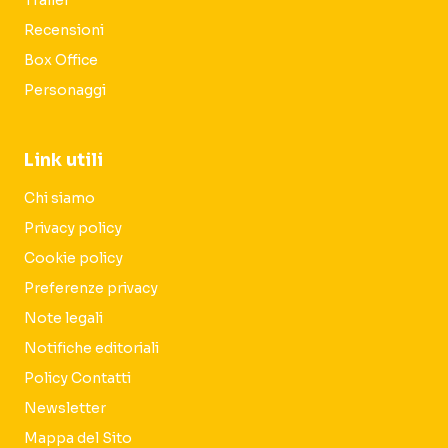
Trailer
Recensioni
Box Office
Personaggi
Link utili
Chi siamo
Privacy policy
Cookie policy
Preferenze privacy
Note legali
Notifiche editoriali
Policy Contatti
Newsletter
Mappa del Sito