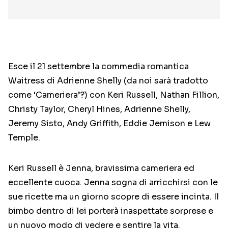
Esce il 21 settembre la commedia romantica
Waitress di Adrienne Shelly (da noi sarà tradotto
come ‘Cameriera’?) con Keri Russell, Nathan Fillion,
Christy Taylor, Cheryl Hines, Adrienne Shelly,
Jeremy Sisto, Andy Griffith, Eddie Jemison e Lew
Temple.
Keri Russell è Jenna, bravissima cameriera ed
eccellente cuoca. Jenna sogna di arricchirsi con le
sue ricette ma un giorno scopre di essere incinta. Il
bimbo dentro di lei porterà inaspettate sorprese e
un nuovo modo di vedere e sentire la vita.