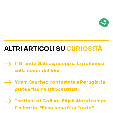
ALTRI ARTICOLI SU
CURIOSITÀ
Il Grande Gatsby, scoppia la polemica
sulla cover del film
Yoani Sanchez contestata a Perugia: la
platea fischia i filocastristi
The Hunt of Gollum, Elijah Wood rompe
il silenzio: “Ecco cosa farà Frodo”