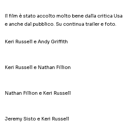
Il film è stato accolto molto bene dalla critica Usa
e anche dal pubblico. Su continua trailer e foto.
Keri Russell e Andy Griffith
Keri Russell e Nathan Fillion
Nathan Fillion e Keri Russell
Jeremy Sisto e Keri Russell