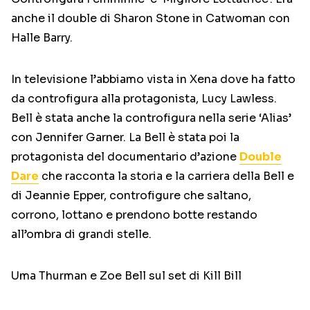
anche il double di Sharon Stone in Catwoman con
Halle Barry.
In televisione l’abbiamo vista in Xena dove ha fatto
da controfigura alla protagonista, Lucy Lawless.
Bell è stata anche la controfigura nella serie ‘Alias’
con Jennifer Garner. La Bell è stata poi la
protagonista del documentario d’azione
Double
Dare
che racconta la storia e la carriera della Bell e
di Jeannie Epper, controfigure che saltano,
corrono, lottano e prendono botte restando
all’ombra di grandi stelle.
Uma Thurman e Zoe Bell sul set di Kill Bill