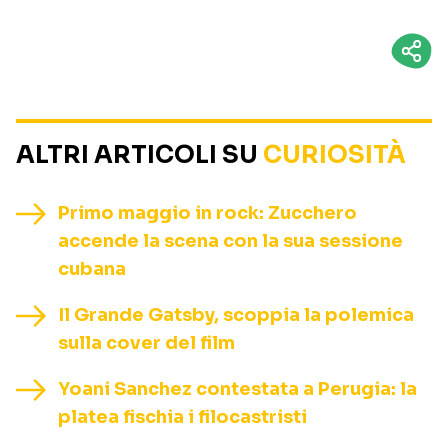
ALTRI ARTICOLI SU
CURIOSITÀ
Primo maggio in rock: Zucchero
accende la scena con la sua sessione
cubana
Il Grande Gatsby, scoppia la polemica
sulla cover del film
Yoani Sanchez contestata a Perugia: la
platea fischia i filocastristi