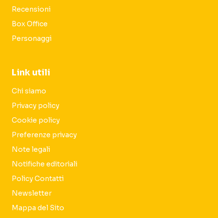
Recensioni
Box Office
Personaggi
Link utili
Chi siamo
Privacy policy
Cookie policy
Preferenze privacy
Note legali
Notifiche editoriali
Policy Contatti
Newsletter
Mappa del Sito