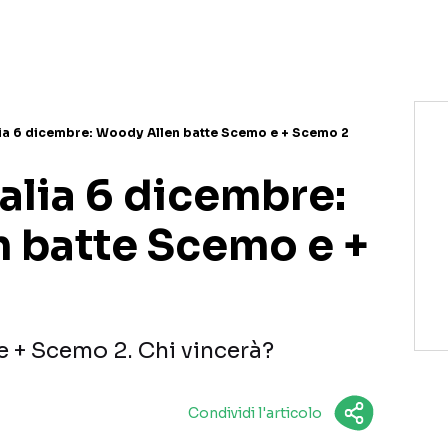
alia 6 dicembre: Woody Allen batte Scemo e + Scemo 2
talia 6 dicembre:
 batte Scemo e +
 + Scemo 2. Chi vincerà?
Condividi l'articolo