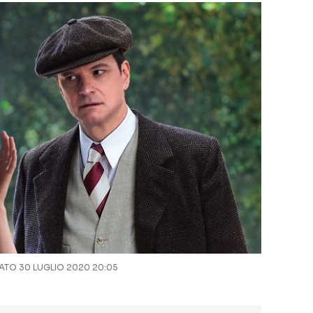
TO 30 LUGLIO 2020 20:05