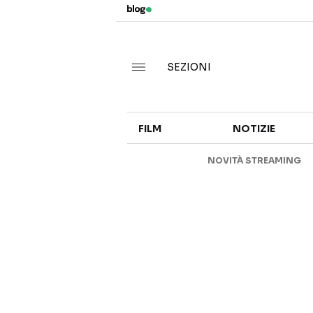
SEZIONI
FILM
NOTIZIE
NOVITÀ STREAMING