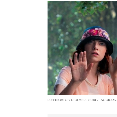
PUBBLICATO
7 DICEMBRE 2014
AGGIORNA