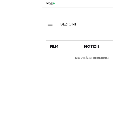
SEZIONI
FILM
NOTIZIE
NOVITÀ STREAMING