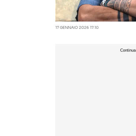
17 GENNAIO 2026 17:10