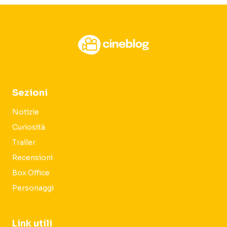
Sezioni
Notizie
Curiosità
Trailer
Recensioni
Box Office
Personaggi
Link utili