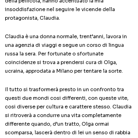
della pellicola, hanno accentuato la mia
insoddisfazione nel seguire le vicende della
protagonista, Claudia.
Claudia è una donna normale, trent’anni, lavora in
una agenzia di viaggi e segue un corso di lingua
russa la sera. Per fortunate o sfortunate
coincidenze si trova a prendersi cura di Olga,
ucraina, approdata a Milano per tentare la sorte.
Il tutto si trasformerà presto in un confronto tra
questi due mondi cosi differenti, con queste vite,
cosi diverse per cultura e carattere stesso. Claudia
si ritroverà a condurre una vita completamente
differente quando, d’un tratto, Olga ormai
scomparsa, lascerà dentro di lei un senso di rabbia