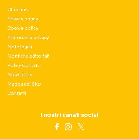
Chi siamo
Privacy policy
Cookie policy
Preferenze privacy
Note legali
Notifiche editoriali
Policy Contatti
Newsletter
Mappa del Sito
Contatti
I nostri canali social