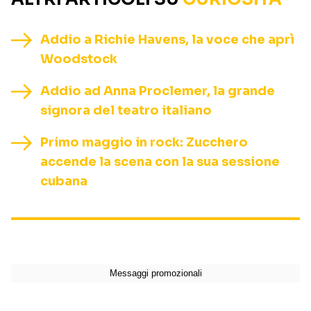
Addio a Richie Havens, la voce che aprì
Woodstock
Addio ad Anna Proclemer, la grande
signora del teatro italiano
Primo maggio in rock: Zucchero
accende la scena con la sua sessione
cubana