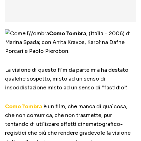
Come l’ombra
, (Italia – 2006) di
Marina Spada; con Anita Kravos, Karolina Dafne
Porcari e Paolo Pierobon.
La visione di questo film da parte mia ha destato
qualche sospetto, misto ad un senso di
insoddisfazione misto ad un senso di “fastidio”.
Come l’ombra
è un film, che manca di qualcosa,
che non comunica, che non trasmette, pur
tentando di utilizzare effetti cinematografico-
registici che più che rendere gradevole la visione