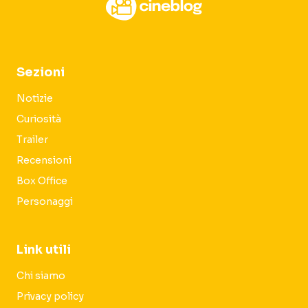
Sezioni
Notizie
Curiosità
Trailer
Recensioni
Box Office
Personaggi
Link utili
Chi siamo
Privacy policy