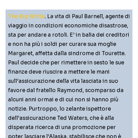
The Big White
. La vita di Paul Barnell, agente di
viaggio in condizioni economiche disastrose,
sta per andare a rotoli. E’ in balia dei creditori
e non ha più i soldi per curare sua moglie
Margaret, affetta dalla sindrome di Tourette.
Paul decide che per rimettere in sesto le sue
finanze deve riuscire a mettere le mani
sull’assicurazione della vita lasciata in suo
favore dal fratello Raymond, scomparso da
alcuni anni ormai e di cui non si hanno più
notizie. Purtroppo, lo zelante ispettore
dell’assicurazione Ted Waters, che è alla
disperata ricerca di una promozione per
poter lasciare l’Alaska, stabilisce che non è