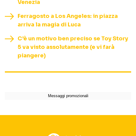
Venezia
Ferragosto a Los Angeles: in piazza
arriva la magia di Luca
C’è un motivo ben preciso se Toy Story
5 va visto assolutamente (e vi farà
piangere)