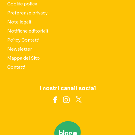
Cookie policy
Preferenze privacy
Note legali
Notifiche editoriali
Policy Contatti
Newsletter
Mappa del Sito
Contatti
I nostri canali social