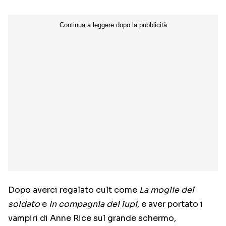
Dopo averci regalato cult come
La moglie del
soldato
e
In compagnia dei lupi
, e aver portato i
vampiri di Anne Rice sul grande schermo,