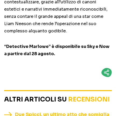
contestualizzare, grazie all’utilizzo di canoni
estetici e narrativi immediatamente riconoscibili,
senza contare il grande appeal di una star come
Liam Neeson che rende l’operazione nel suo
complesso alquanto godibile.
“Detective Marlowe” è disponibile su Sky e Now
a partire dal 28 agosto.
ALTRI ARTICOLI SU
RECENSIONI
Due Spicci, un ultimo atto che somiglia