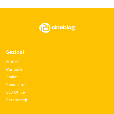
Sezioni
Notizie
Curiosità
Trailer
Recensioni
Box Office
Personaggi