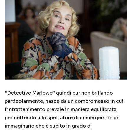
“Detective Marlowe” quindi pur non brillando
particolarmente, nasce da un compromesso in cui
l’intrattenimento prevale in maniera equilibrata,
permettendo allo spettatore di immergersi in un
immaginario che è subito in grado di