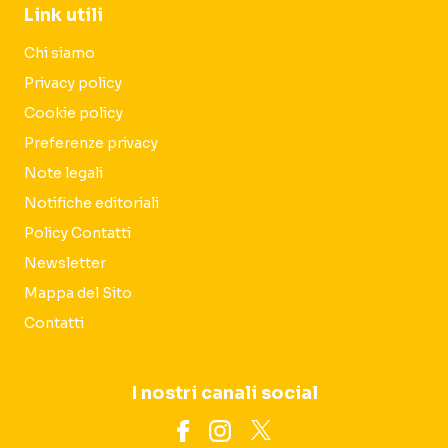
Link utili
Chi siamo
Privacy policy
Cookie policy
Preferenze privacy
Note legali
Notifiche editoriali
Policy Contatti
Newsletter
Mappa del Sito
Contatti
I nostri canali social