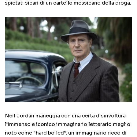
spietati sicari di un cartello messicano della droga.
Neil Jordan maneggia con una certa disinvoltura
l’immenso e iconico immaginario letterario meglio
noto come “hard boiled”, un immaginario ricco di