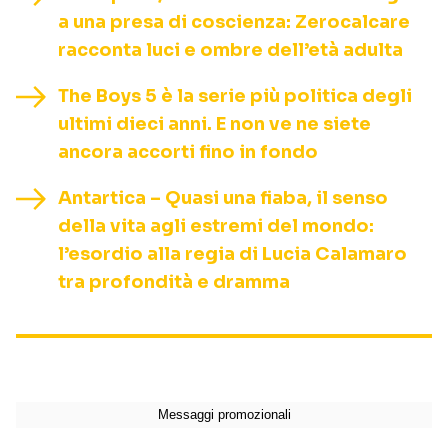
a una presa di coscienza: Zerocalcare
racconta luci e ombre dell’età adulta
The Boys 5 è la serie più politica degli
ultimi dieci anni. E non ve ne siete
ancora accorti fino in fondo
Antartica – Quasi una fiaba, il senso
della vita agli estremi del mondo:
l’esordio alla regia di Lucia Calamaro
tra profondità e dramma