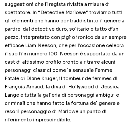
suggestioni che il regista rivisita a misura di
spettatore. In “Detective Marlowe” troviamo tutti
gli elementi che hanno contraddistinto il genere a
partire dal detective duro, solitario e tutto d’un
pezzo, interpretato con piglio ironico da un sempre
efficace Liam Neeson, che per l’occasione celebra
il suo film numero 100. Neeson è supportato da un
cast di altissimo profilo pronto a ritrarre alcuni
personaggi classici come la sensuale Femme
Fatale di Diane Kruger, il tombeur de femmes di
François Arnaud, la diva di Hollywood di Jessica
Lange e tutta la galleria di personaggi ambigui e
criminali che hanno fatto la fortuna del genere e
reso il personaggio di Marlowe un punto di
riferimento imprescindibile.