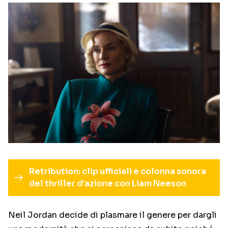
Retribution: clip ufficiali e colonna sonora
del thriller d’azione con Liam Neeson
Neil Jordan decide di plasmare il genere per dargli