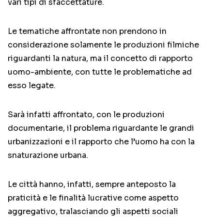
vari tipi di sfaccettature.
Le tematiche affrontate non prendono in
considerazione solamente le produzioni filmiche
riguardanti la natura, ma il concetto di rapporto
uomo-ambiente, con tutte le problematiche ad
esso legate.
Sarà infatti affrontato, con le produzioni
documentarie, il problema riguardante le grandi
urbanizzazioni e il rapporto che l’uomo ha con la
snaturazione urbana.
Le città hanno, infatti, sempre anteposto la
praticità e le finalità lucrative come aspetto
aggregativo, tralasciando gli aspetti sociali