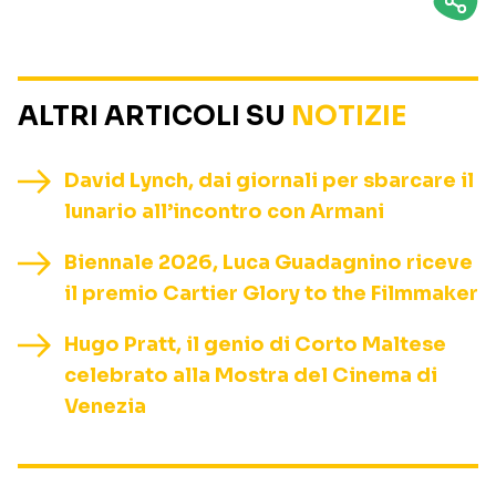
ALTRI ARTICOLI SU
NOTIZIE
David Lynch, dai giornali per sbarcare il
lunario all’incontro con Armani
Biennale 2026, Luca Guadagnino riceve
il premio Cartier Glory to the Filmmaker
Hugo Pratt, il genio di Corto Maltese
celebrato alla Mostra del Cinema di
Venezia