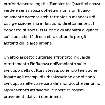
profondamente legati all’ambiente. Quartieri senza
verde e senza spazi collettivi, non significano
solamente carenza architettonica o mancanza di
ossigenazione, ma influiscono direttamente sul
concetto di socializzazione e di vivibilità e, quindi,
sulla possibilità di scambio culturale per gli
abitanti delle aree urbane.
Un altro aspetto culturale affrontato, riguarda
direttamente l’influenza dell’ambiente sullo
sviluppo della cultura stessa, ponendo tematiche
legate agli esempi di urbanizzazione che si sono
sviluppati nelle varie parti del mondo, che verranno
rappresentati attraverso le opere di registi
provenienti dai vari continenti.