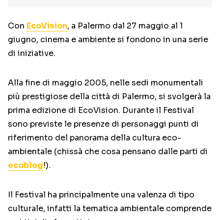
Con
EcoVision
, a Palermo dal 27 maggio al 1
giugno, cinema e ambiente si fondono in una serie
di iniziative.
Alla fine di maggio 2005, nelle sedi monumentali
più prestigiose della città di Palermo, si svolgerà la
prima edizione di EcoVision. Durante il Festival
sono previste le presenze di personaggi punti di
riferimento del panorama della cultura eco-
ambientale (chissà che cosa pensano dalle parti di
ecoblog
!).
Il Festival ha principalmente una valenza di tipo
culturale, infatti la tematica ambientale comprende