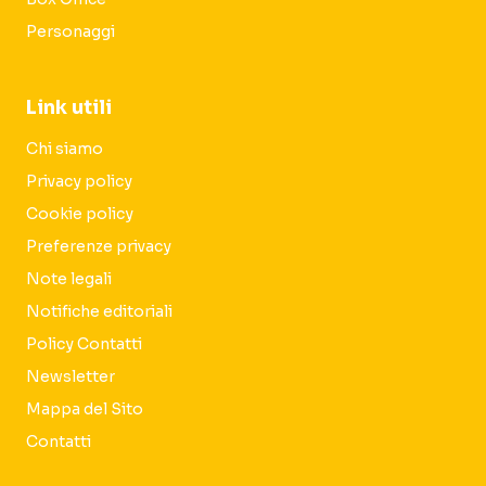
Personaggi
Link utili
Chi siamo
Privacy policy
Cookie policy
Preferenze privacy
Note legali
Notifiche editoriali
Policy Contatti
Newsletter
Mappa del Sito
Contatti