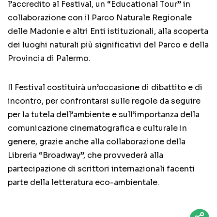
l’accredito al Festival, un “Educational Tour” in
collaborazione con il Parco Naturale Regionale
delle Madonie e altri Enti istituzionali, alla scoperta
dei luoghi naturali più significativi del Parco e della
Provincia di Palermo.
Il Festival costituirà un’occasione di dibattito e di
incontro, per confrontarsi sulle regole da seguire
per la tutela dell’ambiente e sull’importanza della
comunicazione cinematografica e culturale in
genere, grazie anche alla collaborazione della
Libreria “Broadway”, che provvederà alla
partecipazione di scrittori internazionali facenti
parte della letteratura eco-ambientale.