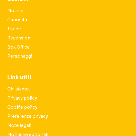
Notizie
Curiosità
Trailer
Recensioni
Box Office
Personaggi
Link utili
Chi siamo
Privacy policy
Cookie policy
Preferenze privacy
Note legali
Notifiche editoriali