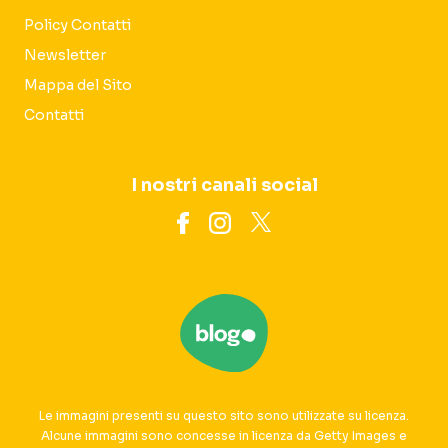
Policy Contatti
Newsletter
Mappa del Sito
Contatti
I nostri canali social
Le immagini presenti su questo sito sono utilizzate su licenza.
Alcune immagini sono concesse in licenza da Getty Images e