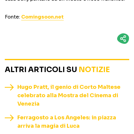
Fonte:
Comingsoon.net
ALTRI ARTICOLI SU
NOTIZIE
Hugo Pratt, il genio di Corto Maltese
celebrato alla Mostra del Cinema di
Venezia
Ferragosto a Los Angeles: in piazza
arriva la magia di Luca