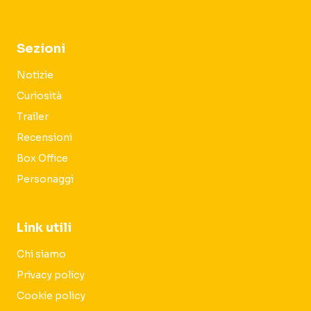
Sezioni
Notizie
Curiosità
Trailer
Recensioni
Box Office
Personaggi
Link utili
Chi siamo
Privacy policy
Cookie policy