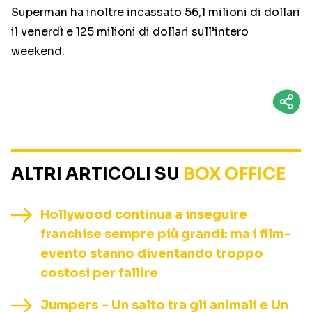
Superman ha inoltre incassato 56,1 milioni di dollari
il venerdì e 125 milioni di dollari sull’intero
weekend.
ALTRI ARTICOLI SU
BOX OFFICE
Hollywood continua a inseguire
franchise sempre più grandi: ma i film-
evento stanno diventando troppo
costosi per fallire
Jumpers – Un salto tra gli animali e Un