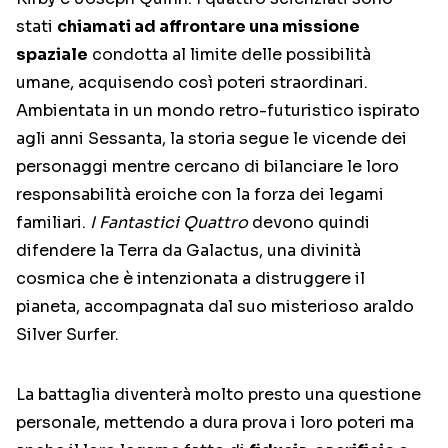
stati
chiamati ad affrontare una missione
spaziale
condotta al limite delle possibilità
umane, acquisendo così poteri straordinari.
Ambientata in un mondo retro-futuristico ispirato
agli anni Sessanta, la storia segue le vicende dei
personaggi mentre cercano di bilanciare le loro
responsabilità eroiche con la forza dei legami
familiari.
I Fantastici Quattro
devono quindi
difendere la Terra da Galactus, una divinità
cosmica che è intenzionata a distruggere il
pianeta, accompagnata dal suo misterioso araldo
Silver Surfer.
La battaglia diventerà molto presto una questione
personale, mettendo a dura prova i loro poteri ma