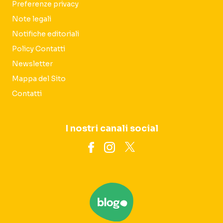
Preferenze privacy
Note legali
Notifiche editoriali
Policy Contatti
Newsletter
Mappa del Sito
Contatti
I nostri canali social