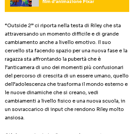
film d'animazione Pixar
“Outside 2” ci riporta nella testa di Riley che sta
attraversando un momento difficile e di grande
cambiamento anche a livello emotivo. Il suo
cervello sta facendo spazio per una nuova fase e la
ragazza sta affrontando la pubertà che è
l’anticamera di uno dei momenti più confusionari
del percorso di crescita di un essere umano, quello
dell’adolescenza che trasforma il mondo esterno e
le nuove dinamiche che si creano, vedi
cambiamenti a livello fisico e una nuova scuola, in
un sovraccarico di input che rendono Riley molto
ansiosa.