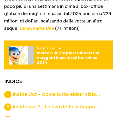
poco più di una settimana in cima al box-office
globale dei migliori incassi del 2024 con circa 729
milioni di dollari, scalzando dalla vetta un altro
sequel
Dune: Parte Due
(711 milioni).
Leggi anche:
Inside Out 2 si piazza in vetta ai
maggiori incassi del box office
2024
INDICE
Inside Out – Come tutto ebbe inizio…
Inside out 2 – Le fasi dello sviluppo…