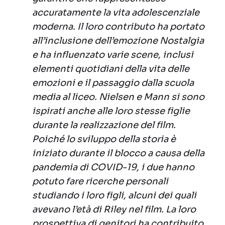
accuratamente la vita adolescenziale
moderna. Il loro contributo ha portato
all’inclusione dell’emozione Nostalgia
e ha influenzato varie scene, inclusi
elementi quotidiani della vita delle
emozioni e il passaggio dalla scuola
media al liceo. Nielsen e Mann si sono
ispirati anche alle loro stesse figlie
durante la realizzazione del film.
Poiché lo sviluppo della storia è
iniziato durante il blocco a causa della
pandemia di COVID-19, i due hanno
potuto fare ricerche personali
studiando i loro figli, alcuni dei quali
avevano l’età di Riley nel film. La loro
prospettiva di genitori ha contribuito