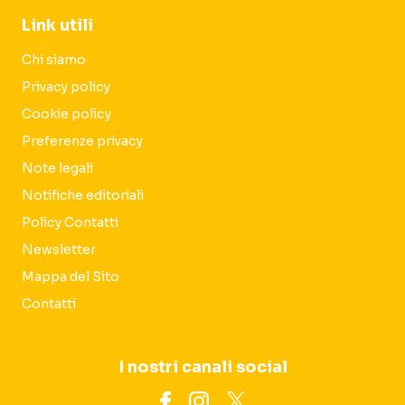
Link utili
Chi siamo
Privacy policy
Cookie policy
Preferenze privacy
Note legali
Notifiche editoriali
Policy Contatti
Newsletter
Mappa del Sito
Contatti
I nostri canali social