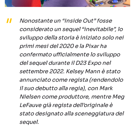
Nonostante un “Inside Out” fosse
considerato un sequel “inevitabile”, lo
sviluppo della storia è iniziato solo nei
primi mesi del 2020 e la Pixar ha
confermato ufficialmente lo sviluppo
del sequel durante il D23 Expo nel
settembre 2022. Kelsey Mann è stato
annunciato come regista (rendendolo
il suo debutto alla regia), con Mark
Nielsen come produttore, mentre Meg
LeFauve già regista dell’originale è
stato designato alla sceneggiatura del
sequel.