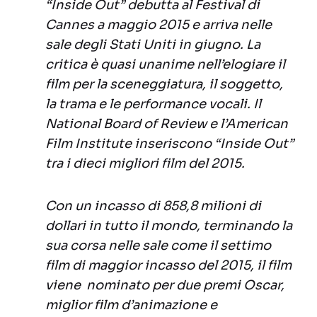
“Inside Out” debutta al Festival di
Cannes a maggio 2015 e arriva nelle
sale degli Stati Uniti in giugno. La
critica è quasi unanime nell’elogiare il
film per la sceneggiatura, il soggetto,
la trama e le performance vocali. Il
National Board of Review e l’American
Film Institute inseriscono “Inside Out”
tra i dieci migliori film del 2015.
Con un incasso di 858,8 milioni di
dollari in tutto il mondo, terminando la
sua corsa nelle sale come il settimo
film di maggior incasso del 2015, il film
viene nominato per due premi Oscar,
miglior film d’animazione e