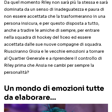
Da quel momento Riley non sarà più la stessa e sarà
dominata da un senso di inadeguatezza e paura di
non essere accettata che la trasformeranno in una
persona insicura, e per questo disposta a tutto,
anche a tradire le amiche di sempre, per entrare
nella squadra di hockey del liceo ed essere
accettata dalle sue nuove compagne di squadra.
Riusciranno Gioia e le vecchie emozioni a tornare
al Quartier Generale e a riprendere il controllo di
Riley prima che Ansia ne cambi per sempre la
personalità?
Un mondo di emozioni tutte
da elaborare…