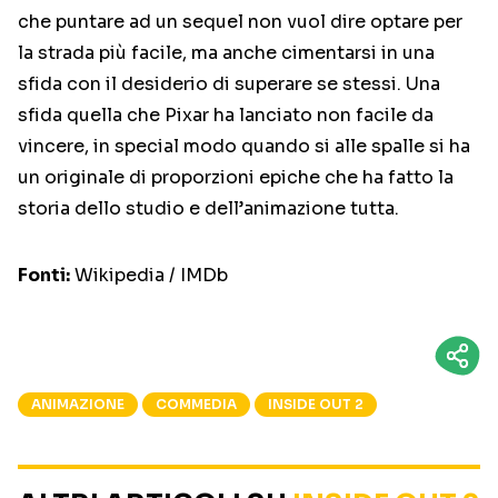
che puntare ad un sequel non vuol dire optare per
la strada più facile, ma anche cimentarsi in una
sfida con il desiderio di superare se stessi. Una
sfida quella che Pixar ha lanciato non facile da
vincere, in special modo quando si alle spalle si ha
un originale di proporzioni epiche che ha fatto la
storia dello studio e dell’animazione tutta.
Fonti:
Wikipedia / IMDb
ANIMAZIONE
COMMEDIA
INSIDE OUT 2