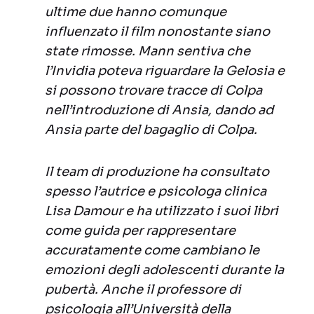
ultime due hanno comunque
influenzato il film nonostante siano
state rimosse. Mann sentiva che
l’Invidia poteva riguardare la Gelosia e
si possono trovare tracce di Colpa
nell’introduzione di Ansia, dando ad
Ansia parte del bagaglio di Colpa.
Il team di produzione ha consultato
spesso l’autrice e psicologa clinica
Lisa Damour e ha utilizzato i suoi libri
come guida per rappresentare
accuratamente come cambiano le
emozioni degli adolescenti durante la
pubertà. Anche il professore di
psicologia all’Università della