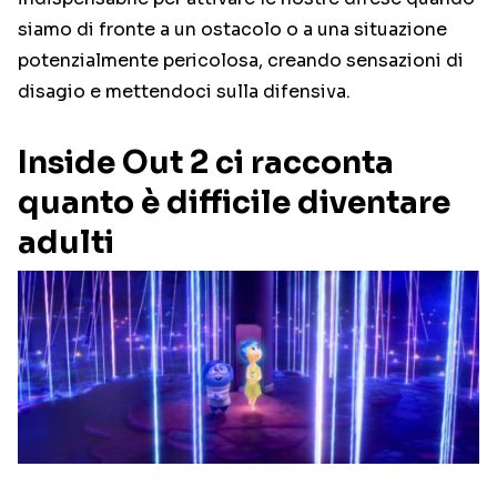
siamo di fronte a un ostacolo o a una situazione
potenzialmente pericolosa, creando sensazioni di
disagio e mettendoci sulla difensiva.
Inside Out 2 ci racconta
quanto è difficile diventare
adulti