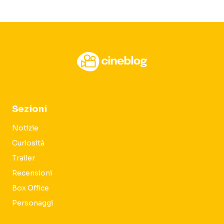
Sezioni
Notizie
Curiosità
Trailer
Recensioni
Box Office
Personaggi