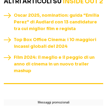
ALTRI ARTICOLI SU
INSIDE OUT 2
Oscar 2025, nomination: guida “Emilia
Perez” di Audiard con 13 candidature
tra cui miglior film e regista
Top Box Office Cinema: i 10 maggiori
incassi globali del 2024
Film 2024: il meglio e il peggio di un
anno di cinema in un nuovo trailer
mashup