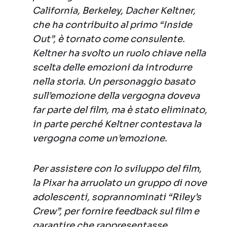
California, Berkeley, Dacher Keltner,
che ha contribuito al primo “Inside
Out”, è tornato come consulente.
Keltner ha svolto un ruolo chiave nella
scelta delle emozioni da introdurre
nella storia. Un personaggio basato
sull’emozione della vergogna doveva
far parte del film, ma è stato eliminato,
in parte perché Keltner contestava la
vergogna come un’emozione.
Per assistere con lo sviluppo del film,
la Pixar ha arruolato un gruppo di nove
adolescenti, soprannominati “Riley’s
Crew”, per fornire feedback sul film e
garantire che rappresentasse