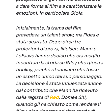
a dare forma al film e a caratterizzare le
emozioni, in particolare Gioia.
Inizialmente, la trama del film
prevedeva un talent show, ma l’idea è
stata scartata. Dopo circa tre
proiezioni di prova, Nielsen, Mann e
LeFauve hanno deciso che era meglio
incentrare la storia su Riley che gioca a
hockey, poiché ritenevano che fosse
un aspetto unico del suo personaggio.
La decisione è stata influenzata anche
dal contributo che Mann ha ricevuto
dalla regista di
Red
, Domee Shi,
quando gli ha chiesto come rendere il