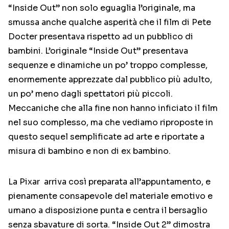
“Inside Out” non solo eguaglia l’originale, ma
smussa anche qualche asperità che il film di Pete
Docter presentava rispetto ad un pubblico di
bambini. L’originale “Inside Out” presentava
sequenze e dinamiche un po’ troppo complesse,
enormemente apprezzate dal pubblico più adulto,
un po’ meno dagli spettatori più piccoli.
Meccaniche che alla fine non hanno inficiato il film
nel suo complesso, ma che vediamo riproposte in
questo sequel semplificate ad arte e riportate a
misura di bambino e non di ex bambino.
La Pixar arriva così preparata all’appuntamento, e
pienamente consapevole del materiale emotivo e
umano a disposizione punta e centra il bersaglio
senza sbavature di sorta. “Inside Out 2” dimostra