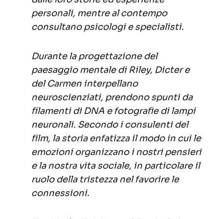
personali, mentre al contempo
consultano psicologi e specialisti.
Durante la progettazione del
paesaggio mentale di Riley, Dicter e
del Carmen interpellano
neuroscienziati, prendono spunti da
filamenti di DNA e fotografie di lampi
neuronali. Secondo i consulenti del
film, la storia enfatizza il modo in cui le
emozioni organizzano i nostri pensieri
e la nostra vita sociale, in particolare il
ruolo della tristezza nel favorire le
connessioni.