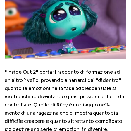
“Inside Out 2” porta il racconto di formazione ad
un altro livello, provando a narrarci dal “didentro”
quanto le emozioni nella fase adolescenziale si
moltiplichino diventando quasi pulsioni difficili da
controllare. Quello di Riley è un viaggio nella
mente di una ragazzina che ci mostra quanto sia
difficile crescere e quanto altrettanto complicato
sia gestire una serie di emozioni in divenire,