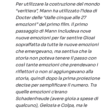
Per utilizzare la costruzione del mondo
“veritiera”, Mann ha utilizzato l’idea di
Docter delle “dalle cinque alle 27
emozioni” del primo film. Il primo
passaggio di Mann includeva nove
nuove emozioni per far sentire Gioai
sopraffatta da tutte le nuove emozioni
che emergevano, ma sentiva che la
storia non poteva tenere il passo con
così tante emozioni che prendevano i
riflettori o non si aggiungevano alla
storia, quindi dopo la prima proiezione
decise per semplificare il numero. Tra
quelle emozioni c’erano
Schadenfreude (avere gioia a spese di
qualcuno), Gelosia e Colpa, ma le