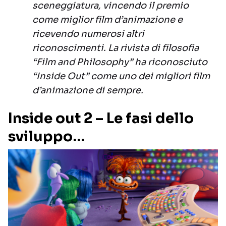
sceneggiatura, vincendo il premio
come miglior film d’animazione e
ricevendo numerosi altri
riconoscimenti. La rivista di filosofia
“Film and Philosophy” ha riconosciuto
“Inside Out” come uno dei migliori film
d’animazione di sempre.
Inside out 2 – Le fasi dello
sviluppo…