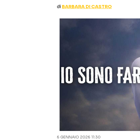
di
BARBARA DI CASTRO
6 GENNAIO 2026 11:30