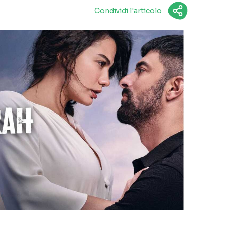
Condividi l'articolo