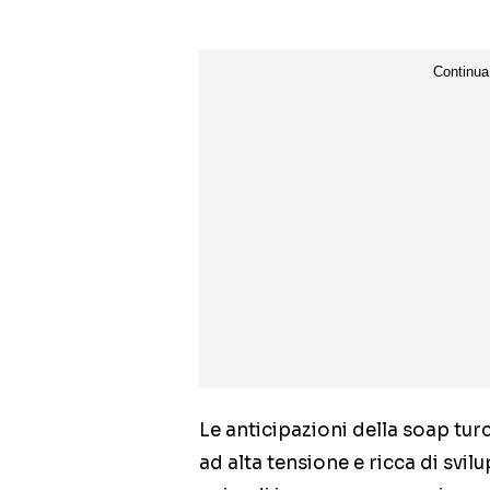
Le anticipazioni della soap tur
ad alta tensione e ricca di svil