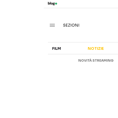
SEZIONI
FILM
NOTIZIE
NOVITÀ STREAMING