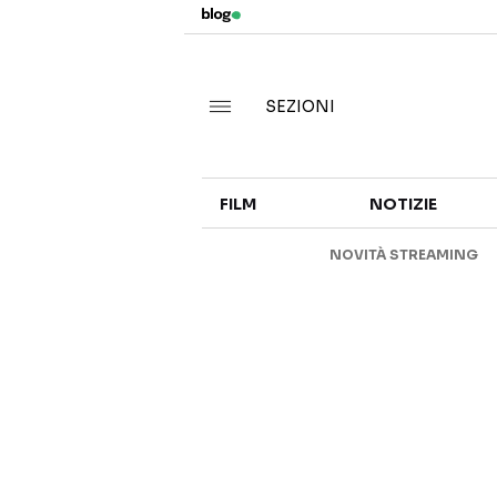
SEZIONI
FILM
NOTIZIE
NOVITÀ STREAMING