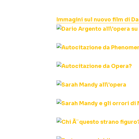
Immagini sul nuovo film di D