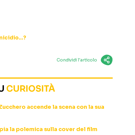
Condividi l'articolo
SU
CURIOSITÀ
Zucchero accende la scena con la sua
ia la polemica sulla cover del film