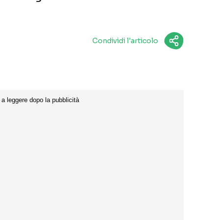
Condividi l'articolo