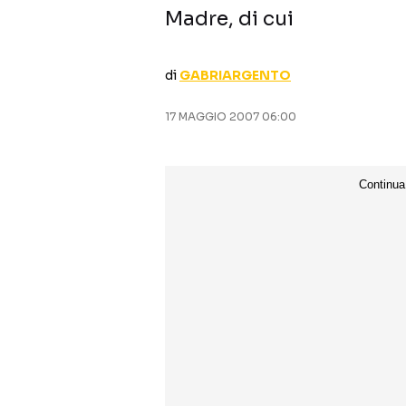
Madre, di cui
di
GABRIARGENTO
17 MAGGIO 2007 06:00