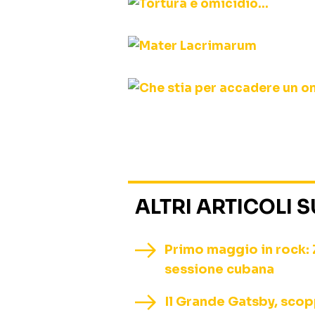
ALTRI ARTICOLI 
Primo maggio in rock: 
sessione cubana
Il Grande Gatsby, scopp