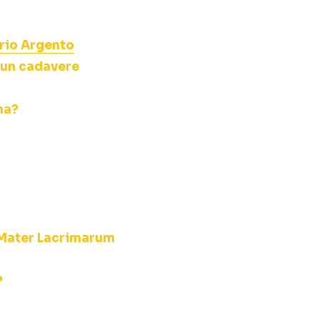
ario Argento