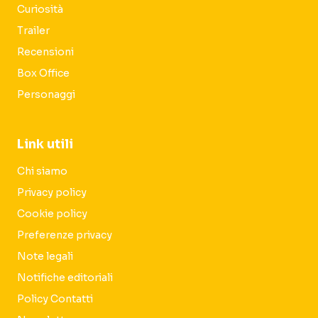
Curiosità
Trailer
Recensioni
Box Office
Personaggi
Link utili
Chi siamo
Privacy policy
Cookie policy
Preferenze privacy
Note legali
Notifiche editoriali
Policy Contatti