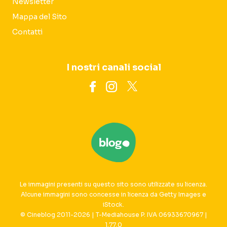
Newsletter
Mappa del Sito
Contatti
I nostri canali social
Le immagini presenti su questo sito sono utilizzate su licenza.
Alcune immagini sono concesse in licenza da Getty Images e
iStock.
© Cineblog 2011-2026 | T-Mediahouse P. IVA 06933670967 |
1.77.0