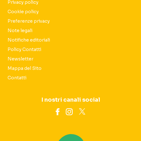
Privacy policy
Cookie policy
Preferenze privacy
Note legali
Notifiche editoriali
Policy Contatti
Newsletter
Mappa del Sito
Contatti
I nostri canali social