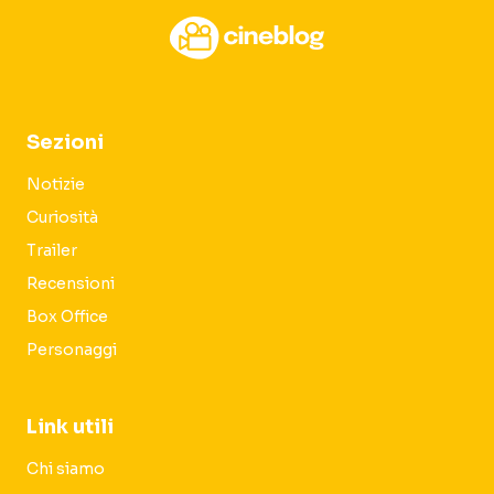
Sezioni
Notizie
Curiosità
Trailer
Recensioni
Box Office
Personaggi
Link utili
Chi siamo