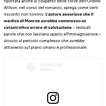
riportata anche al cospetto delle Forze dell’Ordine.
Wilson, nel corso del romanzo, spiega come certi
riscontri non tornino.
L’autore asserisce che il
medico di Monroe avrebbe commesso un
catastrofico errore di valutazione
– testuali
parole che non lasciano spazio all’immaginazione –
dovuto al periodo complesso che avrebbe
attraverso sul piano umano e professionale.