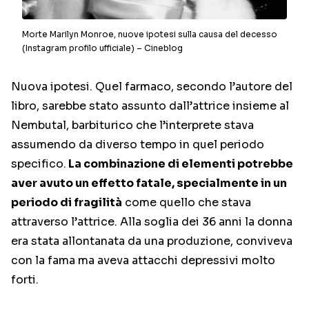
Morte Marilyn Monroe, nuove ipotesi sulla causa del decesso
(Instagram profilo ufficiale) – Cineblog
Nuova ipotesi. Quel farmaco, secondo l’autore del
libro, sarebbe stato assunto dall’attrice insieme al
Nembutal, barbiturico che l’interprete stava
assumendo da diverso tempo in quel periodo
specifico.
La combinazione di elementi potrebbe
aver avuto un effetto fatale, specialmente in un
periodo di fragilità
come quello che stava
attraverso l’attrice. Alla soglia dei 36 anni la donna
era stata allontanata da una produzione, conviveva
con la fama ma aveva attacchi depressivi molto
forti.