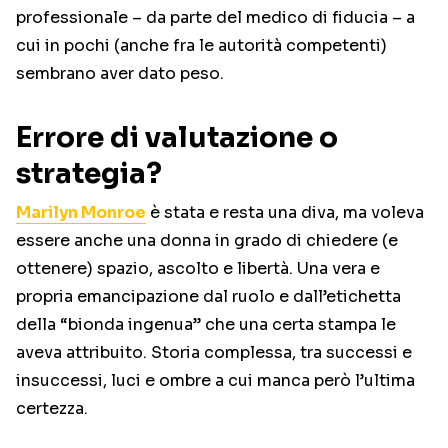
professionale – da parte del medico di fiducia – a
cui in pochi (anche fra le autorità competenti)
sembrano aver dato peso.
Errore di valutazione o
strategia?
Marilyn Monroe
è stata e resta una diva, ma voleva
essere anche una donna in grado di chiedere (e
ottenere) spazio, ascolto e libertà. Una vera e
propria emancipazione dal ruolo e dall’etichetta
della “bionda ingenua” che una certa stampa le
aveva attribuito. Storia complessa, tra successi e
insuccessi, luci e ombre a cui manca però l’ultima
certezza.