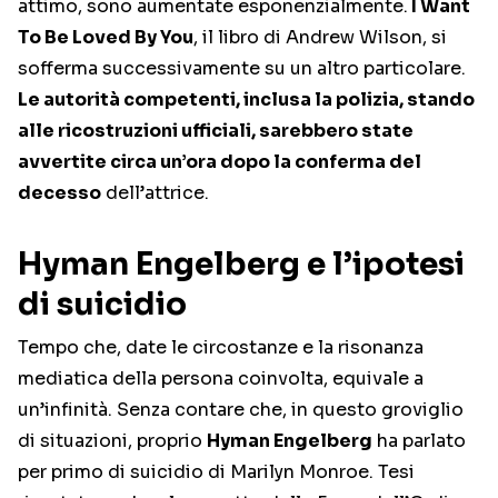
attimo, sono aumentate esponenzialmente.
I Want
To Be Loved By You
, il libro di Andrew Wilson, si
sofferma successivamente su un altro particolare.
Le autorità competenti, inclusa la polizia, stando
alle ricostruzioni ufficiali, sarebbero state
avvertite circa un’ora dopo la conferma del
decesso
dell’attrice.
Hyman Engelberg e l’ipotesi
di suicidio
Tempo che, date le circostanze e la risonanza
mediatica della persona coinvolta, equivale a
un’infinità. Senza contare che, in questo groviglio
di situazioni, proprio
Hyman Engelberg
ha parlato
per primo di suicidio di Marilyn Monroe. Tesi