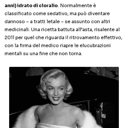
anni) idrato di cloralio
. Normalmente è
classificato come sedativo, ma può diventare
dannoso – a tratti letale – se assunto con altri
medicinali. Una ricetta battuta all’asta, risalente al
2011 per quel che riguarda il ritrovamento effettivo,
con la firma del medico riapre le elucubrazioni
mentali su una fine che non torna.