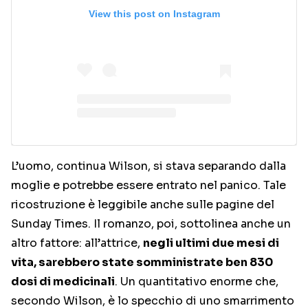
View this post on Instagram
L’uomo, continua Wilson, si stava separando dalla
moglie e potrebbe essere entrato nel panico. Tale
ricostruzione è leggibile anche sulle pagine del
Sunday Times. Il romanzo, poi, sottolinea anche un
altro fattore: all’attrice,
negli ultimi due mesi di
vita, sarebbero state somministrate ben 830
dosi di medicinali
. Un quantitativo enorme che,
secondo Wilson, è lo specchio di uno smarrimento