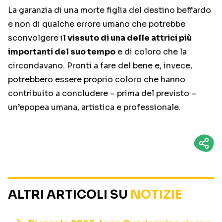
La garanzia di una morte figlia del destino beffardo
e non di qualche errore umano che potrebbe
sconvolgere i
l vissuto di una delle attrici più
importanti del suo tempo
e di coloro che la
circondavano. Pronti a fare del bene e, invece,
potrebbero essere proprio coloro che hanno
contribuito a concludere – prima del previsto –
un’epopea umana, artistica e professionale.
ALTRI ARTICOLI SU
NOTIZIE