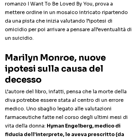
romanzo I Want To Be Loved By You, prova a
mettere ordine in un mosaico intricato ripartendo
da una pista che inizia valutando l’ipotesi di
omicidio per poi arrivare a pensare all’eventualità di
un suicidio.
Marilyn Monroe, nuove
ipotesi sulla causa del
decesso
L’autore del libro, infatti, pensa che la morte della
diva potrebbe essere stata al centro di un errore
medico. Uno sbaglio legato alle valutazioni
farmaceutiche fatte nel corso degli ultimi mesi di
vita della donna:
Hyman Engelberg, medico di
fiducia dell’interprete, le aveva prescritto (da