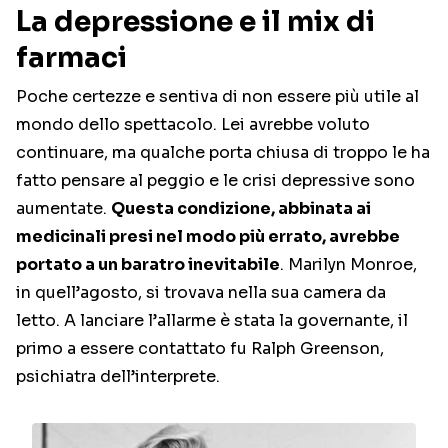
La depressione e il mix di
farmaci
Poche certezze e sentiva di non essere più utile al
mondo dello spettacolo. Lei avrebbe voluto
continuare, ma qualche porta chiusa di troppo le ha
fatto pensare al peggio e le crisi depressive sono
aumentate.
Questa condizione, abbinata ai
medicinali presi nel modo più errato, avrebbe
portato a un baratro inevitabile
. Marilyn Monroe,
in quell’agosto, si trovava nella sua camera da
letto. A lanciare l’allarme è stata la governante, il
primo a essere contattato fu Ralph Greenson,
psichiatra dell’interprete.