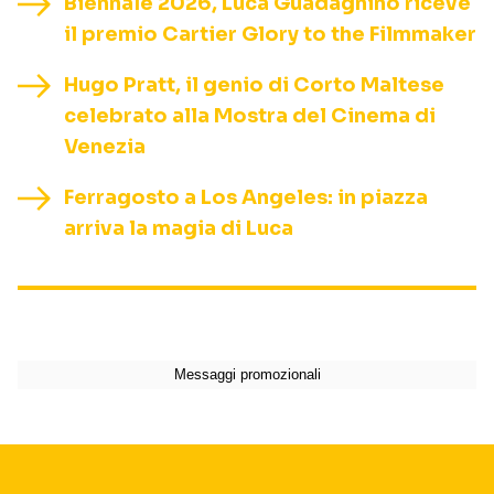
Biennale 2026, Luca Guadagnino riceve
il premio Cartier Glory to the Filmmaker
Hugo Pratt, il genio di Corto Maltese
celebrato alla Mostra del Cinema di
Venezia
Ferragosto a Los Angeles: in piazza
arriva la magia di Luca