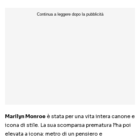
Marilyn Monroe
è stata per una vita intera canone e
icona di stile. La sua scomparsa prematura l’ha poi
elevata a icona: metro di un pensiero e