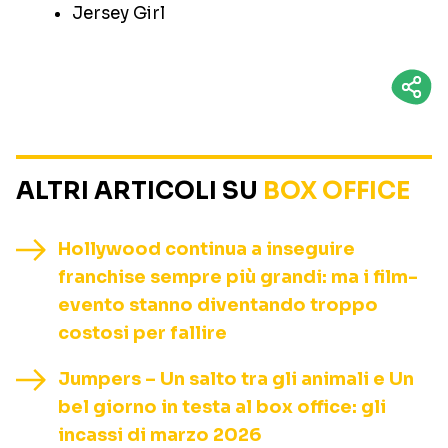
Jersey Girl
ALTRI ARTICOLI SU
BOX OFFICE
Hollywood continua a inseguire
franchise sempre più grandi: ma i film-
evento stanno diventando troppo
costosi per fallire
Jumpers – Un salto tra gli animali e Un
bel giorno in testa al box office: gli
incassi di marzo 2026