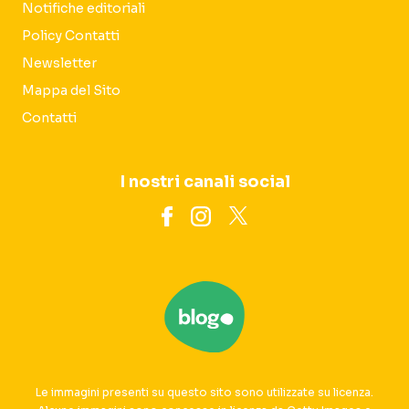
Notifiche editoriali
Policy Contatti
Newsletter
Mappa del Sito
Contatti
I nostri canali social
Le immagini presenti su questo sito sono utilizzate su licenza.