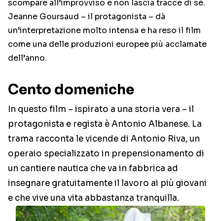
scompare all’improvviso e non lascia tracce di sé.
Jeanne Goursaud – il protagonista – dà
un’interpretazione molto intensa e ha reso il film
come una delle produzioni europee più acclamate
dell’anno.
Cento domeniche
In questo film – ispirato a una storia vera – il
protagonista e regista è Antonio Albanese. La
trama racconta le vicende di Antonio Riva, un
operaio specializzato in prepensionamento di
un cantiere nautica che va in fabbrica ad
insegnare gratuitamente il lavoro ai più giovani
e che vive una vita abbastanza tranquilla.