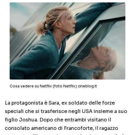
Cosa vedere su Netflix (foto Netflix) cineblog.it
La protagonista è Sara, ex soldato delle forze
speciali che si trasferisce negli USA insieme a suo
figlio Joshua. Dopo che entrambi visitano il
consolato americano di Francoforte, il ragazzo