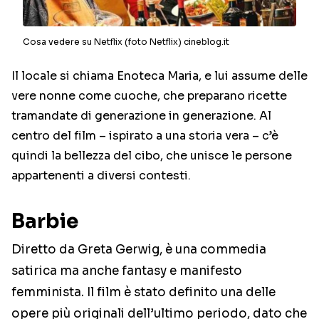
Cosa vedere su Netflix (foto Netflix) cineblog.it
Il locale si chiama Enoteca Maria, e lui assume delle
vere nonne come cuoche, che preparano ricette
tramandate di generazione in generazione. Al
centro del film – ispirato a una storia vera – c’è
quindi la bellezza del cibo, che unisce le persone
appartenenti a diversi contesti.
Barbie
Diretto da Greta Gerwig, è una commedia
satirica ma anche fantasy e manifesto
femminista. Il film è stato definito una delle
opere più originali dell’ultimo periodo, dato che