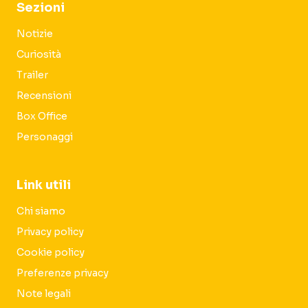
Sezioni
Notizie
Curiosità
Trailer
Recensioni
Box Office
Personaggi
Link utili
Chi siamo
Privacy policy
Cookie policy
Preferenze privacy
Note legali