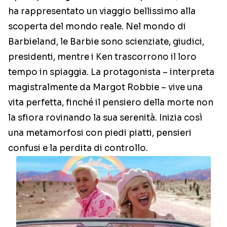
ha rappresentato un viaggio bellissimo alla
scoperta del mondo reale. Nel mondo di
Barbieland, le Barbie sono scienziate, giudici,
presidenti, mentre i Ken trascorrono il loro
tempo in spiaggia. La protagonista – interpreta
magistralmente da Margot Robbie – vive una
vita perfetta, finché il pensiero della morte non
la sfiora rovinando la sua serenità. Inizia così
una metamorfosi con piedi piatti, pensieri
confusi e la perdita di controllo.