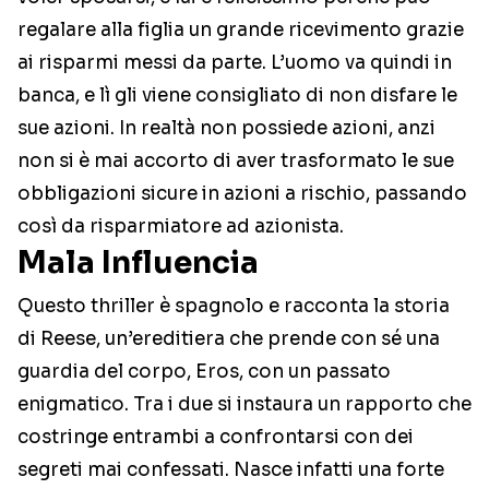
regalare alla figlia un grande ricevimento grazie
ai risparmi messi da parte. L’uomo va quindi in
banca, e lì gli viene consigliato di non disfare le
sue azioni. In realtà non possiede azioni, anzi
non si è mai accorto di aver trasformato le sue
obbligazioni sicure in azioni a rischio, passando
così da risparmiatore ad azionista.
Mala Influencia
Questo thriller è spagnolo e racconta la storia
di Reese, un’ereditiera che prende con sé una
guardia del corpo, Eros, con un passato
enigmatico. Tra i due si instaura un rapporto che
costringe entrambi a confrontarsi con dei
segreti mai confessati. Nasce infatti una forte