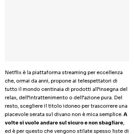
Netflix è la piattaforma streaming per eccellenza
che, ormai da anni, propone ai telespettatori di
tutto il mondo centinaia di prodotti all’insegna del
relax, dell’intrattenimento o dell’azione pura. Del
resto, scegliere il titolo idoneo per trascorrere una
piacevole serata sul divano non è mica semplice.
A
volte si vuole andare sul sicuro e non sbagliare
,
ed è per questo che vengono stilate spesso liste di