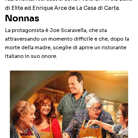
di Elite ed Enrique Arce de La Casa di Carta.
Nonnas
La protagonista è Joe Scaravella, che sta
attraversando un momento difficile e che, dopo la
morte della madre, sceglie di aprire un ristorante
italiano in suo onore.