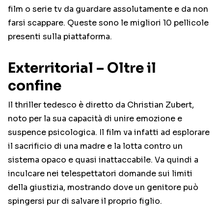
film o serie tv da guardare assolutamente e da non
farsi scappare. Queste sono le migliori 10 pellicole
presenti sulla piattaforma.
Exterritorial – Oltre il
confine
Il thriller tedesco è diretto da Christian Zubert,
noto per la sua capacità di unire emozione e
suspence psicologica. Il film va infatti ad esplorare
il sacrificio di una madre e la lotta contro un
sistema opaco e quasi inattaccabile. Va quindi a
inculcare nei telespettatori domande sui limiti
della giustizia, mostrando dove un genitore può
spingersi pur di salvare il proprio figlio.