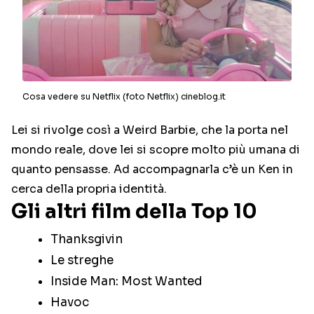
Cosa vedere su Netflix (foto Netflix) cineblog.it
Lei si rivolge così a Weird Barbie, che la porta nel
mondo reale, dove lei si scopre molto più umana di
quanto pensasse. Ad accompagnarla c’è un Ken in
cerca della propria identità.
Gli altri film della Top 10
Thanksgivin
Le streghe
Inside Man: Most Wanted
Havoc