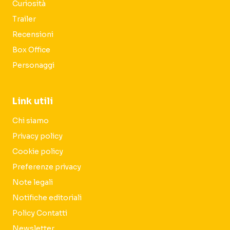
Curiosità
Trailer
Recensioni
Box Office
Personaggi
Link utili
Chi siamo
Privacy policy
Cookie policy
Preferenze privacy
Note legali
Notifiche editoriali
Policy Contatti
Newsletter