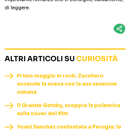
di leggere.
ALTRI ARTICOLI SU
CURIOSITÀ
Primo maggio in rock: Zucchero
accende la scena con la sua sessione
cubana
Il Grande Gatsby, scoppia la polemica
sulla cover del film
Yoani Sanchez contestata a Perugia: la