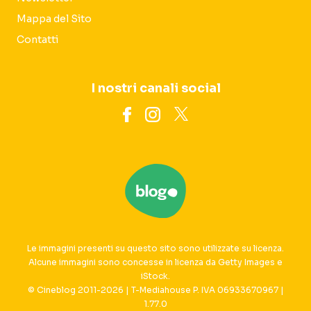
Mappa del Sito
Contatti
I nostri canali social
Le immagini presenti su questo sito sono utilizzate su licenza.
Alcune immagini sono concesse in licenza da Getty Images e
iStock.
© Cineblog 2011-2026 | T-Mediahouse P. IVA 06933670967 |
1.77.0