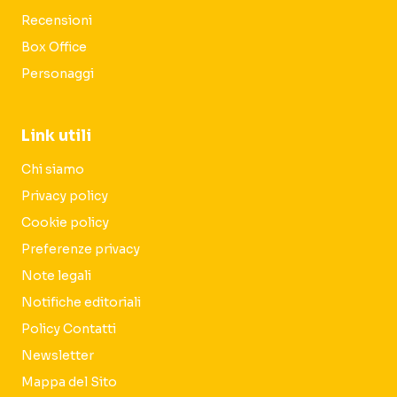
Recensioni
Box Office
Personaggi
Link utili
Chi siamo
Privacy policy
Cookie policy
Preferenze privacy
Note legali
Notifiche editoriali
Policy Contatti
Newsletter
Mappa del Sito