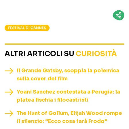
FESTIVAL DI CANNES
ALTRI ARTICOLI SU
CURIOSITÀ
Il Grande Gatsby, scoppia la polemica
sulla cover del film
Yoani Sanchez contestata a Perugia: la
platea fischia i filocastristi
The Hunt of Gollum, Elijah Wood rompe
il silenzio: “Ecco cosa farà Frodo”