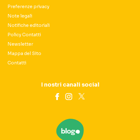
Preferenze privacy
Note legali
Notifiche editoriali
Policy Contatti
Newsletter
Mappa del Sito
Contatti
I nostri canali social