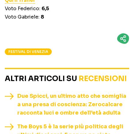
Qui il Trailer
Voto Federico:
6,5
Voto Gabriele:
8
FESTIVAL DI VENEZIA
ALTRI ARTICOLI SU
RECENSIONI
Due Spicci, un ultimo atto che somiglia
a una presa di coscienza: Zerocalcare
racconta luci e ombre dell’età adulta
The Boys 5 è la serie più politica degli