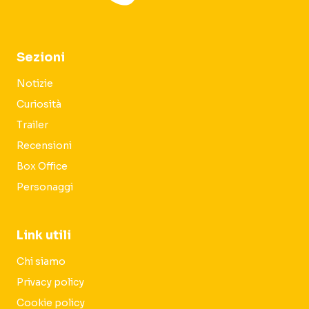
Sezioni
Notizie
Curiosità
Trailer
Recensioni
Box Office
Personaggi
Link utili
Chi siamo
Privacy policy
Cookie policy