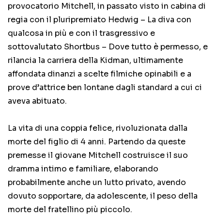
provocatorio Mitchell, in passato visto in cabina di
regia con il pluripremiato Hedwig – La diva con
qualcosa in più e con il trasgressivo e
sottovalutato Shortbus – Dove tutto è permesso, e
rilancia la carriera della Kidman, ultimamente
affondata dinanzi a scelte filmiche opinabili e a
prove d’attrice ben lontane dagli standard a cui ci
aveva abituato.
La vita di una coppia felice, rivoluzionata dalla
morte del figlio di 4 anni. Partendo da queste
premesse il giovane Mitchell costruisce il suo
dramma intimo e familiare, elaborando
probabilmente anche un lutto privato, avendo
dovuto sopportare, da adolescente, il peso della
morte del fratellino più piccolo.