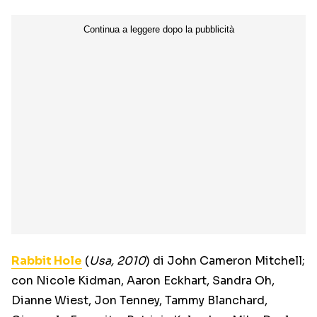
Rabbit Hole
(
Usa, 2010
) di John Cameron Mitchell;
con Nicole Kidman, Aaron Eckhart, Sandra Oh,
Dianne Wiest, Jon Tenney, Tammy Blanchard,