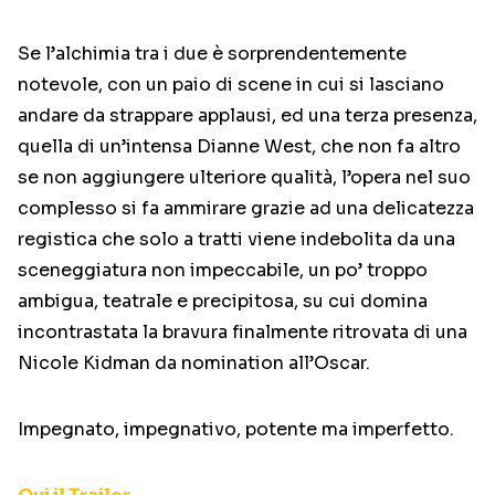
Se l’alchimia tra i due è sorprendentemente
notevole, con un paio di scene in cui si lasciano
andare da strappare applausi, ed una terza presenza,
quella di un’intensa Dianne West, che non fa altro
se non aggiungere ulteriore qualità, l’opera nel suo
complesso si fa ammirare grazie ad una delicatezza
registica che solo a tratti viene indebolita da una
sceneggiatura non impeccabile, un po’ troppo
ambigua, teatrale e precipitosa, su cui domina
incontrastata la bravura finalmente ritrovata di una
Nicole Kidman da nomination all’Oscar.
Impegnato, impegnativo, potente ma imperfetto.