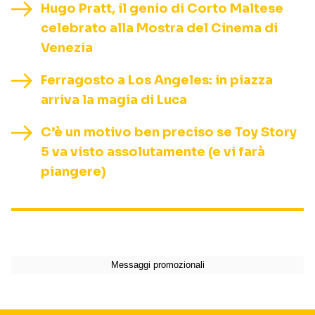
Hugo Pratt, il genio di Corto Maltese
celebrato alla Mostra del Cinema di
Venezia
Ferragosto a Los Angeles: in piazza
arriva la magia di Luca
C’è un motivo ben preciso se Toy Story
5 va visto assolutamente (e vi farà
piangere)