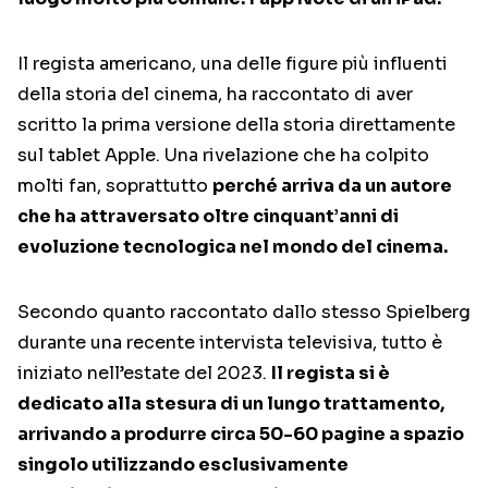
Il regista americano, una delle figure più influenti
della storia del cinema, ha raccontato di aver
scritto la prima versione della storia direttamente
sul tablet Apple. Una rivelazione che ha colpito
molti fan, soprattutto
perché arriva da un autore
che ha attraversato oltre cinquant’anni di
evoluzione tecnologica nel mondo del cinema.
Secondo quanto raccontato dallo stesso Spielberg
durante una recente intervista televisiva, tutto è
iniziato nell’estate del 2023.
Il regista si è
dedicato alla stesura di un lungo trattamento,
arrivando a produrre circa 50-60 pagine a spazio
singolo utilizzando esclusivamente