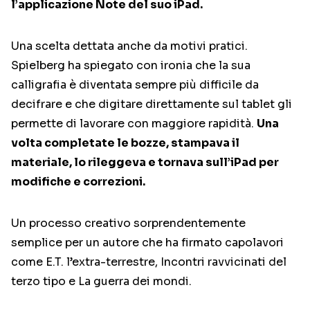
l’applicazione Note del suo iPad.
Una scelta dettata anche da motivi pratici.
Spielberg ha spiegato con ironia che la sua
calligrafia è diventata sempre più difficile da
decifrare e che digitare direttamente sul tablet gli
permette di lavorare con maggiore rapidità.
Una
volta completate le bozze, stampava il
materiale, lo rileggeva e tornava sull’iPad per
modifiche e correzioni.
Un processo creativo sorprendentemente
semplice per un autore che ha firmato capolavori
come E.T. l’extra-terrestre, Incontri ravvicinati del
terzo tipo e La guerra dei mondi.