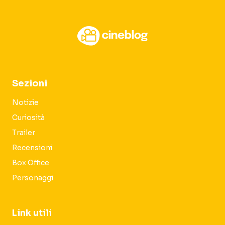
Sezioni
Notizie
Curiosità
Trailer
Recensioni
Box Office
Personaggi
Link utili