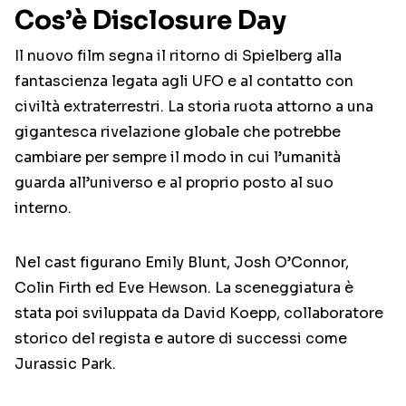
Cos’è Disclosure Day
Il nuovo film segna il ritorno di Spielberg alla
fantascienza legata agli UFO e al contatto con
civiltà extraterrestri. La storia ruota attorno a una
gigantesca rivelazione globale che potrebbe
cambiare per sempre il modo in cui l’umanità
guarda all’universo e al proprio posto al suo
interno.
Nel cast figurano Emily Blunt, Josh O’Connor,
Colin Firth ed Eve Hewson. La sceneggiatura è
stata poi sviluppata da David Koepp, collaboratore
storico del regista e autore di successi come
Jurassic Park.