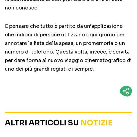
non conosce.
E pensare che tutto è partito da un’applicazione
che milioni di persone utilizzano ogni giorno per
annotare la lista della spesa, un promemoria o un
numero di telefono. Questa volta, invece, è servita
per dare forma al nuovo viaggio cinematografico di
uno dei più grandi registi di sempre.
ALTRI ARTICOLI SU
NOTIZIE