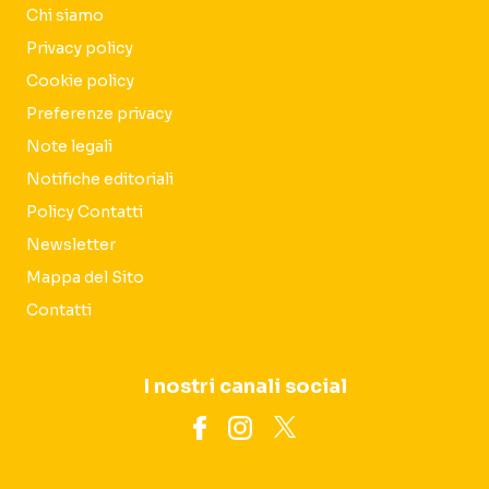
Chi siamo
Privacy policy
Cookie policy
Preferenze privacy
Note legali
Notifiche editoriali
Policy Contatti
Newsletter
Mappa del Sito
Contatti
I nostri canali social