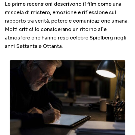
Le prime recensioni descrivono il film come una
miscela di mistero, emozione e riflessione sul
rapporto tra verità, potere e comunicazione umana.
Molti critici lo considerano un ritorno alle
atmosfere che hanno reso celebre Spielberg negli
anni Settanta e Ottanta.