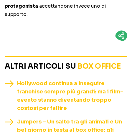
protagonista
accettandone invece uno di
supporto.
ALTRI ARTICOLI SU
BOX OFFICE
Hollywood continua a inseguire
franchise sempre più grandi: ma i film-
evento stanno diventando troppo
costosi per fallire
Jumpers – Un salto tra gli animali e Un
bel giorno in testa al box office: gli