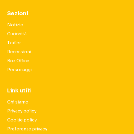
Sezioni
Notizie
Curiosità
Trailer
Recensioni
Box Office
Personaggi
Link utili
Chi siamo
Privacy policy
Cookie policy
Preferenze privacy