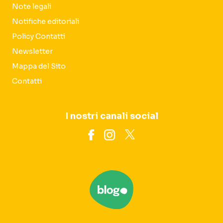
Note legali
Notifiche editoriali
Policy Contatti
Newsletter
Mappa del Sito
Contatti
I nostri canali social