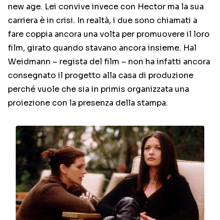
new age. Lei convive invece con Hector ma la sua
carriera è in crisi. In realtà, i due sono chiamati a
fare coppia ancora una volta per promuovere il loro
film, girato quando stavano ancora insieme. Hal
Weidmann – regista del film – non ha infatti ancora
consegnato il progetto alla casa di produzione
perché vuole che sia in primis organizzata una
proiezione con la presenza della stampa.