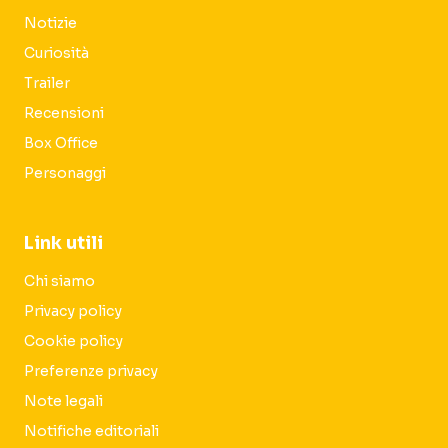
Notizie
Curiosità
Trailer
Recensioni
Box Office
Personaggi
Link utili
Chi siamo
Privacy policy
Cookie policy
Preferenze privacy
Note legali
Notifiche editoriali