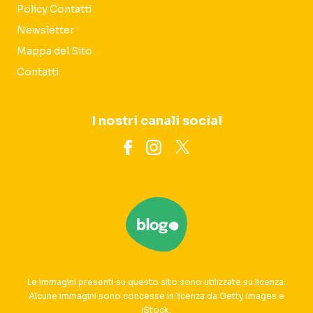
Policy Contatti
Newsletter
Mappa del Sito
Contatti
I nostri canali social
Le immagini presenti su questo sito sono utilizzate su licenza.
Alcune immagini sono concesse in licenza da Getty Images e
iStock.