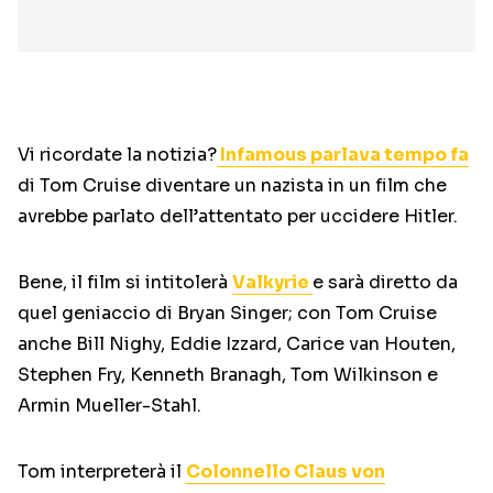
Vi ricordate la notizia?
Infamous parlava tempo fa
di Tom Cruise diventare un nazista in un film che
avrebbe parlato dell’attentato per uccidere Hitler.
Bene, il film si intitolerà
Valkyrie
e sarà diretto da
quel geniaccio di Bryan Singer; con Tom Cruise
anche Bill Nighy, Eddie Izzard, Carice van Houten,
Stephen Fry, Kenneth Branagh, Tom Wilkinson e
Armin Mueller-Stahl.
Tom interpreterà il
Colonnello Claus von